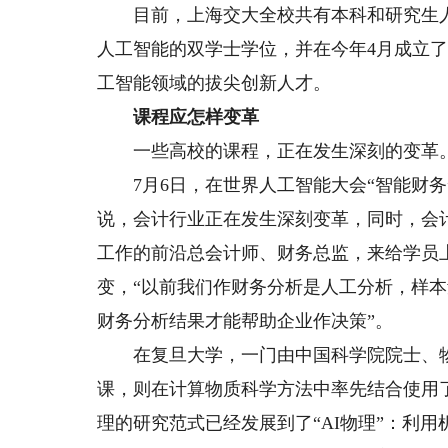
目前，上海交大全校共有本科和研究生人工
人工智能的双学士学位，并在今年4月成立了
工智能领域的拔尖创新人才。
课程应怎样变革
一些高校的课程，正在发生深刻的变革
7月6日，在世界人工智能大会“智能财务
说，会计行业正在发生深刻变革，同时，会
工作的前沿总会计师、财务总监，来给学员
变，“以前我们作财务分析是人工分析，样
财务分析结果才能帮助企业作决策”。
在复旦大学，一门由中国科学院院士、物理
课，则在计算物质科学方法中率先结合使用
理的研究范式已经发展到了“AI物理”：利用