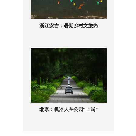
浙江安吉：暑期乡村文旅热
北京：机器人在公园“上岗”