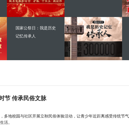
国家公祭日：我是历史
记忆传承人
时节 传承民俗文脉
，多地校园与社区开展立秋民俗体验活动，让青少年近距离感受传统节气
生活。