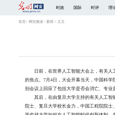
时政
国际
时评
理
首页
>
网安频道
>
要闻
>
正文
日前，在世界人工智能大会上，有关人工
的焦点。7月4日，大会开幕当天，中国科
别会议上回应了包括大学是否会消亡、专业
其后，在由复旦大学主持的有关人工智能
院士、复旦大学校长金力，中国工程院院士
等也就大学如何在人工智能时代创新体制、