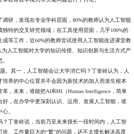
研，发现在专业学科层面，80%的教师认为人工智能
独特的交叉研究领域；在工具使用层面，几乎100%的
成等工作，近60%的教师尝试使用人工智能改进课堂教
认为人工智能对大学的知识传授、知识创新与生活方式产
范。
题。其一，人工智能会让大学消亡吗？丁奎岭认为，人
才培养的中心位置并不会因为新技术的加入而发生根本
，谁能把AI和HI（Human Intelligence，简单
合好，在办学中更深刻认识、运用、发展人工智能，谁
中心。
？丁奎岭说，当前乃至未来很长一段时间内，人工智
可依、工作量巨大的“繁”的问题，还不太擅长解决高度