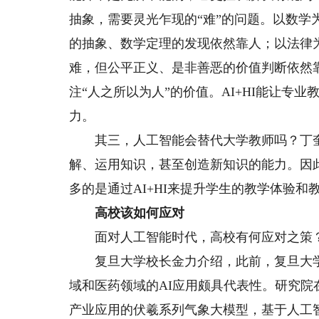
抽象，需要灵光乍现的“难”的问题。以数
的抽象、数学定理的发现依然靠人；以法律
难，但公平正义、是非善恶的价值判断依然靠
注“人之所以为人”的价值。AI+HI能让专
力。
其三，人工智能会替代大学教师吗？丁奎
解、运用知识，甚至创造新知识的能力。因
多的是通过AI+HI来提升学生的教学体验和
高校该如何应对
面对人工智能时代，高校有何应对之策
复旦大学校长金力介绍，此前，复旦大学
域和医药领域的AI应用颇具代表性。研究
产业应用的伏羲系列气象大模型，基于人工