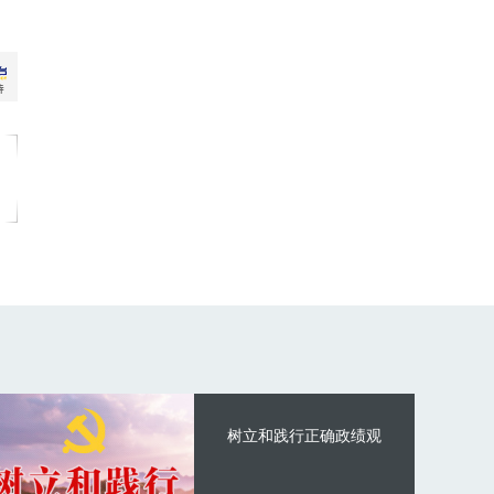
树立和践行正确政绩观