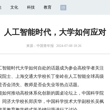
论
文化
科技
教育
人工智能时代，大学如何应对
来源：
中国青年报
2024-07-08 18:26
智能时代大学如何自处的话题成为参会高校学者关注
学院院士、上海交通大学校长丁奎岭在人工智能全球高级
是否会消失、教师是否会失业等热点话题。
如何推动高校体系化创新的圆桌论坛上，中国科学院
、同济大学校长郑庆华，中国科学技术大学副校长吴枫
变革教育教学模式等关键问题进行了讨论。