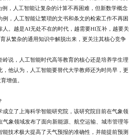
学为例，人工智能让复杂的计算不再困难，但新数学概念
为例，人工智能让繁琐的文书和条文的检索工作不再困
人。越是AI无处不在的时代，越需要HI互补，越要关
业教育从繁杂的通用知识中解脱出来，更关注其核心竞争
岭说，人工智能时代高等教育的核心还是培养学生理
此，他认为，人工智能要替代大学教师还为时尚早，更
教育增值。
？
成立了上海科学智能研究院，该研究院目前在气象领
院在气象领域发布了面向新能源、航空运输、城市管理等
智能技术极大提高了天气预报的准确性，并能提前预测