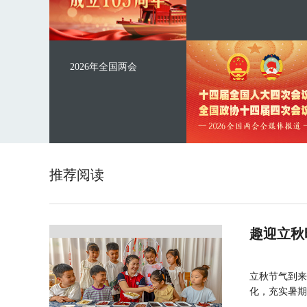
2026年全国两会
推荐阅读
趣迎立秋
立秋节气到来
化，充实暑期