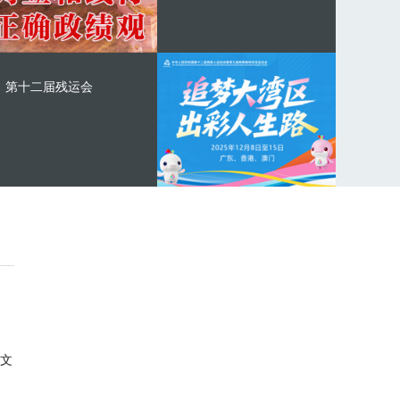
第十二届残运会
文