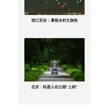
浙江安吉：暑期乡村文旅热
北京：机器人在公园“上岗”