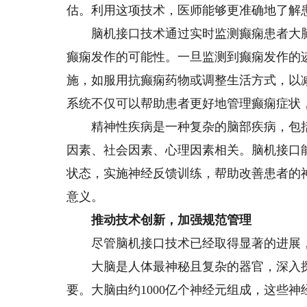
估。利用这项技术，医师能够更准确地了解
脑机接口技术通过实时监测癫痫患者大脑
癫痫发作的可能性。一旦监测到癫痫发作的
施，如服用抗癫痫药物或调整生活方式，以
系统不仅可以帮助患者更好地管理癫痫症状
精神性疾病是一种复杂的脑部疾病，包括
因素、社会因素、心理因素相关。脑机接口
状态，实施神经反馈训练，帮助改善患者的
意义。
推动技术创新，加强规范管理
尽管脑机接口技术已经取得显著的进展，
大脑是人体最神秘且复杂的器官，深入探
要。大脑由约1000亿个神经元组成，这些神