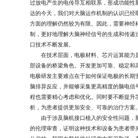
过放电产生的电传导互相联系，形成功能性
达的今天，我们对大脑运作机制的认识已经
方面的理解仍然较为有限。因此，需要神经
制，更好地理解大脑神经信号的生成和传递
口技术不断发展。
在技术层面，电极材料、芯片运算能力是
部设备的桥梁角色。开发更加可靠、稳定和
电极研发主要难点在于如何保证电极的长期
脑排异反应，并能够采集更高精度的脑电信
程也需要精心考虑和优化。同时要不断提升
析，为患者提供更加安全、可靠的治疗方案
由于涉及脑机接口植入的安全性问题，脑
的伦理审查，证明这种技术和设备为患者带