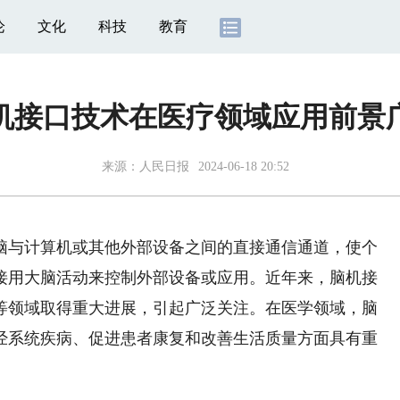
论
文化
科技
教育
机接口技术在医疗领域应用前景
来源：
人民日报
2024-06-18 20:52
与计算机或其他外部设备之间的直接通信通道，使个
接用大脑活动来控制外部设备或应用。近年来，脑机接
等领域取得重大进展，引起广泛关注。在医学领域，脑
经系统疾病、促进患者康复和改善生活质量方面具有重