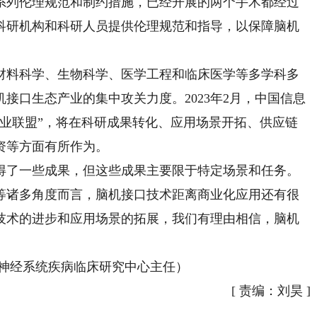
系列伦理规范和制约措施，已经开展的两个手术都经过
科研机构和科研人员提供伦理规范和指导，以保障脑机
料科学、生物科学、医学工程和临床医学等多学科多
接口生态产业的集中攻关力度。2023年2月，中国信息
产业联盟”，将在科研成果转化、应用场景开拓、供应链
资等方面有所作为。
了一些成果，但这些成果主要限于特定场景和任务。
等诸多角度而言，脑机接口技术距离商业化应用还有很
技术的进步和应用场景的拓展，我们有理由相信，脑机
神经系统疾病临床研究中心主任）
[
责编：刘昊
]