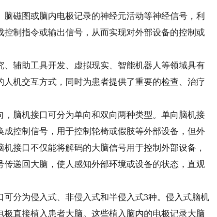
脑磁图或脑内电极记录的神经元活动等神经信号，利
成控制指令或输出信号，从而实现对外部设备的控制或
、辅助工具开发、虚拟现实、智能机器人等领域具有
的人机交互方式，同时为患者提供了重要的检查、治疗
，脑机接口可分为单向和双向两种类型。单向脑机接
换成控制信号，用于控制轮椅或假肢等外部设备，但外
脑机接口不仅能将解码的大脑信号用于控制外部设备，
号传递回大脑，使人感知外部环境或设备的状态，直观
可分为侵入式、非侵入式和半侵入式3种。侵入式脑机
电极直接植入患者大脑。这些植入脑内的电极记录大脑