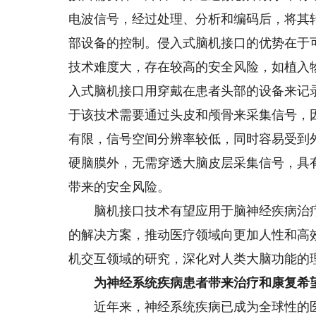
电波信号，经过处理、分析和编码后，将其
部设备的控制。侵入式脑机接口的优势在于
技术难度大，存在较高的安全风险，如植入
入式脑机接口用穿戴在患者头部的设备来记
于该技术需要通过头皮和颅骨来采集信号，
有限，信号空间分辨率较低，同时容易受到
硬脑膜外，无需穿透大脑皮层采集信号，具
带来的安全风险。
脑机接口技术有望应用于脑神经疾病治疗
的解决方案，推动医疗领域向更加人性和高
机交互领域的研究，深化对人类大脑功能的
为神经系统疾病患者带来治疗和康复希
近年来，神经系统疾病已成为全球性的医