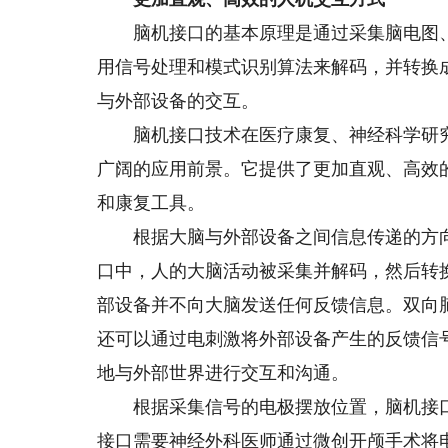
脑机接口的基本原理是通过采集脑电图、
用信号处理和模式识别算法来解码，并转换
与外部设备的交互。
脑机接口技术在医疗康复、神经科学研究
广阔的应用前景。它提供了更加直观、高效
和康复工具。
根据大脑与外部设备之间信息传递的方向
口中，人的大脑活动被采集并解码，然后转
部设备并不向大脑发送任何反馈信息。双向
还可以通过电刺激将外部设备产生的反馈信
地与外部世界进行交互和沟通。
根据采集信号的电极摆放位置，脑机接口
接口需要神经外科医师通过微创开颅手术将