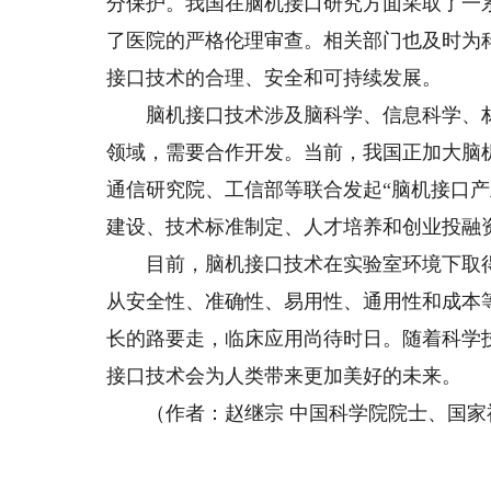
分保护。我国在脑机接口研究方面采取了一
了医院的严格伦理审查。相关部门也及时为
接口技术的合理、安全和可持续发展。
脑机接口技术涉及脑科学、信息科学、材
领域，需要合作开发。当前，我国正加大脑机
通信研究院、工信部等联合发起“脑机接口
建设、技术标准制定、人才培养和创业投融
目前，脑机接口技术在实验室环境下取得
从安全性、准确性、易用性、通用性和成本
长的路要走，临床应用尚待时日。随着科学
接口技术会为人类带来更加美好的未来。
（作者：赵继宗 中国科学院院士、国家