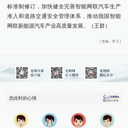
标准制修订，加快健全完善智能网联汽车生产
准入和道路交通安全管理体系，推动我国智能
网联新能源汽车产业高质量发展。（王群）
[
责编：李飞
]
您此时的心情