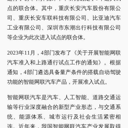
点的联合体。其中，重庆长安汽车股份有限公
司、重庆长安车联科技有限公司、比亚迪汽车
工业有限公司、深圳市东潮出行科技有限公司
等企业为此次进入试点的联合体。
2023年11月，4部门发布了《关于开展智能网联
汽车准入和上路通行试点工作的通知》。根据
通知，4部门遴选具备量产条件的搭载自动驾驶
功能的智能网联汽车产品，开展准入试点。
智能网联汽车是汽车、人工智能、道路交通运
输等行业深度融合的新型产业形态，与交通系
统、能源体系、城市运行及社会生活紧密相
连。近年来，我国智能网联汽车产业发展取得