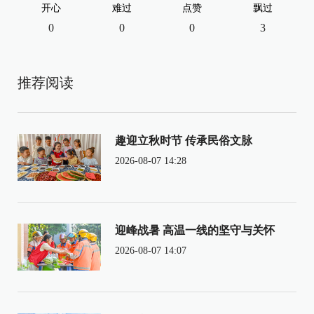
开心
难过
点赞
飘过
0
0
0
3
推荐阅读
趣迎立秋时节 传承民俗文脉
2026-08-07 14:28
迎峰战暑 高温一线的坚守与关怀
2026-08-07 14:07