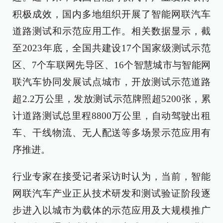
积极成效，国内多地组织开展了智能网联汽车
道路测试和示范应用工作。相关数据显示，截
至2023年底，全国共建设17个国家级测试示范
区、7个车联网先导区、16个智慧城市与智能网
联汽车协同发展试点城市，开放测试示范道路
超2.2万公里，发放测试示范牌照超5200张，累
计道路测试总里程8800万公里，自动驾驶出租
车、干线物流、无人配送等多场景示范应用有
序推进。
行业专家在接受记者采访时认为，当前，智能
网联汽车产业正从技术研发和测试验证阶段逐
步进入以城市为载体的示范应用及大规模推广