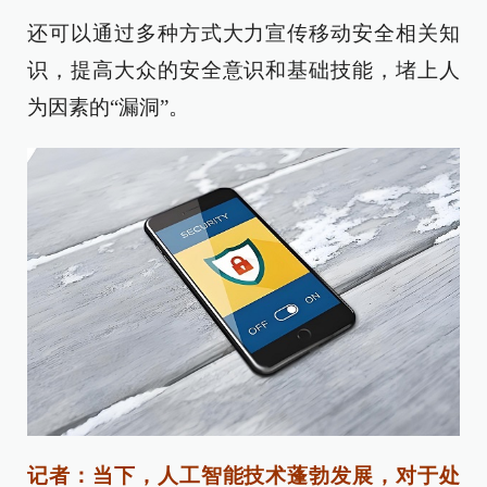
还可以通过多种方式大力宣传移动安全相关知
识，提高大众的安全意识和基础技能，堵上人
为因素的“漏洞”。
记者：当下，人工智能技术蓬勃发展，对于处