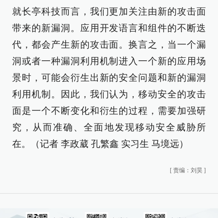
就长亭科技而言，我们更加关注由新的攻击面
带来的新漏洞。应用开发语言和组件的不断迭
代，都会产生新的攻击面。换言之，当一个漏
洞或者一种漏洞利用机制进入一个新的应用场
景时，可能会衍生出新的安全问题和新的漏洞
利用机制。因此，我们认为，移动安全的攻击
面是一个不断变化和衍生的过程，需要加强研
究，从而准确、全面地发现移动安全威胁所
在。（记者 李政葳 孔繁鑫 实习生 马境远）
[
责编：刘昊
]