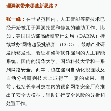
理漏洞带来哪些新思路？
张一峰：
在世界范围内，人工智能等新技术已
经开始被用于漏洞挖掘和修复的辅助工作。比
如，美国国防部高级研究计划局（DARPA）持
续举办“网络超级挑战赛”（CGC），鼓励产业研
发能够发现、验证和修补软件漏洞的人工智能
系统。国内的清华大学、国防科技大学和一系
列网络安全厂商等，也在漏洞自动化挖掘以及
自动分析研判技术上取得了一定的成果。目
前，包括长亭科技在内的很多网络安全厂商推
出了安全大模型，辅助进行安全风险的分析和
处置工作。