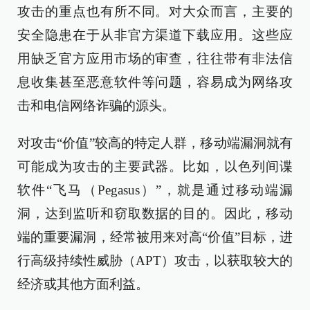
攻击的重点也有所不同。对大众而言，主要的
安全隐患在于从非官方渠道下载应用。这些应
用缺乏官方应用市场的审查，往往带有非法信
息收集甚至恶意软件等问题，容易成为网络攻
击和电信网络诈骗的源头。
对攻击“价值”较高的特定人群，移动端漏洞就有
可能成为攻击的主要武器。比如，以色列间谍
软件“飞马（Pegasus）”，就是通过移动端漏
洞，达到监听和窃取数据的目的。因此，移动
端的重要漏洞，经常被用来对高“价值”目标，进
行高级持续性威胁（APT）攻击，以获取较大的
经济或其他方面利益。