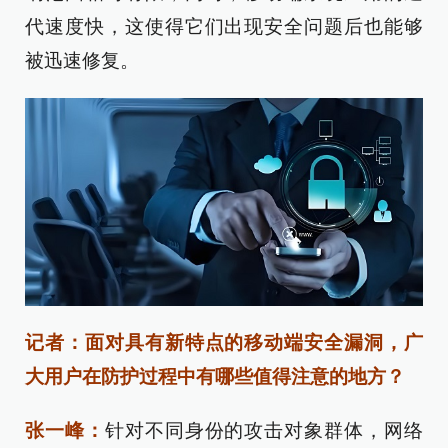
代速度快，这使得它们出现安全问题后也能够
被迅速修复。
记者：面对具有新特点的移动端安全漏洞，广
大用户在防护过程中有哪些值得注意的地方？
张一峰：
针对不同身份的攻击对象群体，网络