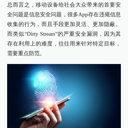
总而言之，移动设备给社会大众带来的首要安
全问题是信息安全问题，很多App存在违规信息
收集的行为，而且手段更加灵活、更加隐蔽。
而类似“Dirty Stream”的严重安全漏洞，因为其
存在利用上的难度，往往用来针对特定目标，
需要重点防范。