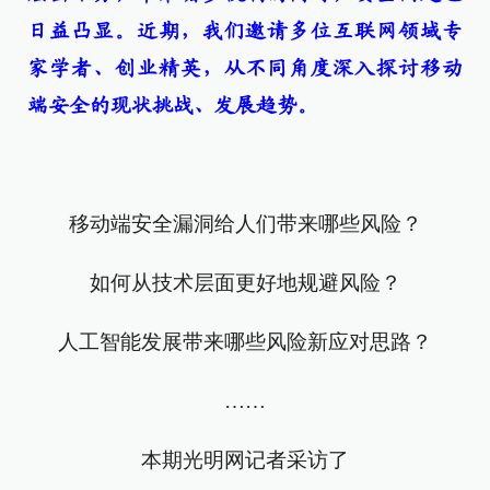
日益凸显。近期，我们邀请多位互联网领域专
家学者、创业精英，从不同角度深入探讨移动
端安全的现状挑战、发展趋势。
移动端安全漏洞给人们带来哪些风险？
如何从技术层面更好地规避风险？
人工智能发展带来哪些风险新应对思路？
……
本期光明网记者采访了