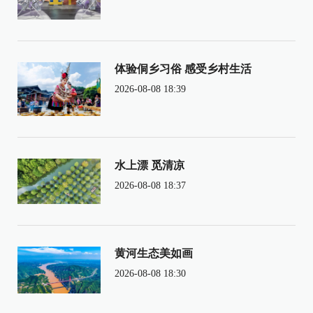
体验侗乡习俗 感受乡村生活
2026-08-08 18:39
水上漂 觅清凉
2026-08-08 18:37
黄河生态美如画
2026-08-08 18:30