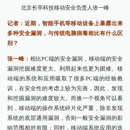
北京长亭科技移动安全负责人张一峰
记者：近期，智能手机等移动设备上暴露出来
多种安全漏洞，与传统电脑病毒相比有什么区
别？
张一峰：
相比PC端的安全漏洞，移动端的安全
漏洞挖掘难度更大、利用起来也更为困难。移
动端的系统和应用吸取了很多PC端的经验教
训，在安全性的考虑上较为完善，因此，发现
和挖掘漏洞的难度较大。而换一个视角可以看
到，移动端的操作系统碎片化严重，除非发现
系统的底层通用漏洞，否则一般安全漏洞的影
响范围相对有限；同时，移动端系统应用的迭