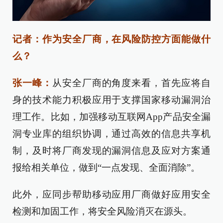
记者：作为安全厂商，在风险防控方面能做什
么？
张一峰：
从安全厂商的角度来看，首先应将自
身的技术能力积极应用于支撑国家移动漏洞治
理工作。比如，加强移动互联网App产品安全漏
洞专业库的组织协调，通过高效的信息共享机
制，及时将厂商发现的漏洞信息及应对方案通
报给相关单位，做到“一点发现、全面消除”。
此外，应同步帮助移动应用厂商做好应用安全
检测和加固工作，将安全风险消灭在源头。