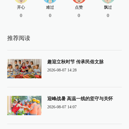
开心
难过
点赞
飘过
0
0
0
0
推荐阅读
趣迎立秋时节 传承民俗文脉
2026-08-07 14:28
迎峰战暑 高温一线的坚守与关怀
2026-08-07 14:07