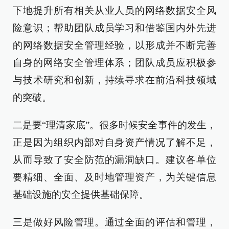
下地提升所有相关从业人员的网络数据安全风
险意识；帮助团队成员学习和借鉴国内外先进
的网络数据安全管理经验，以形成并不断完善
自身的网络安全管理体系；团队成员应积极参
与技术研究和创新，持续寻求在前沿科技领域
的突破。
二是要“理清家底”。很多时候安全事件的发生，
正是因为组织内部对自身资产情况了解不足，
从而导致了安全防范的漏洞缺口。建议各单位
要精细、全面、及时地管理资产，为关键信息
基础设施的安全提供基础保障。
三是做好风险管理。通过全面的评估和管理，