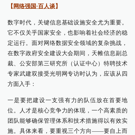
【
网络强国·百人谈
】
数字时代，关键信息基础设施安全尤为重要。
它不仅关乎国家安全，也影响着社会经济的稳
定运行。面对网络数据安全领域的复杂挑战，
在数字政府安全建设大会期间，天帷信息副总
裁、公安部第三研究所（认证中心）特聘技术
专家武建双接受光明网专访时认为，应该从四
方面入手：
一是要把建设一支强有力的队伍放在首要地
位。人才是核心竞争力的体现，一个高素质的
团队能够确保管理体系和技术措施得以有效实
施。具体来看，要重视三个方向——要自上而