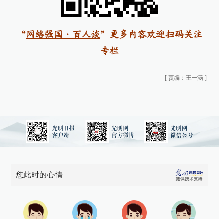
“
网络强国·百人谈
”更多内容欢迎扫码关注
专栏
[
责编：王一涵
]
您此时的心情