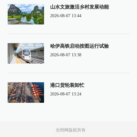
山水文旅激活乡村发展动能
2026-08-07 13:44
哈伊高铁启动按图运行试验
2026-08-07 13:38
港口货轮装卸忙
2026-08-07 13:24
光明网版权所有