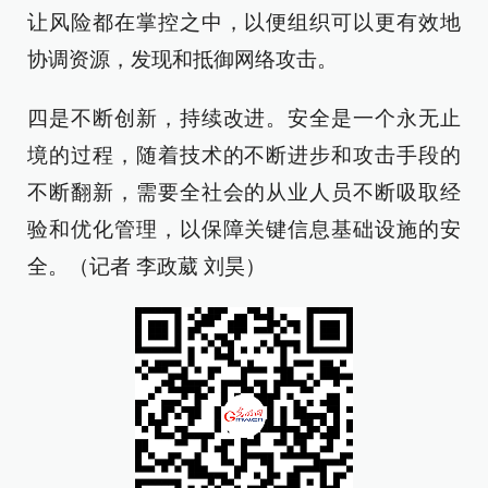
让风险都在掌控之中，以便组织可以更有效地
协调资源，发现和抵御网络攻击。
四是不断创新，持续改进。安全是一个永无止
境的过程，随着技术的不断进步和攻击手段的
不断翻新，需要全社会的从业人员不断吸取经
验和优化管理，以保障关键信息基础设施的安
全。（记者 李政葳 刘昊）