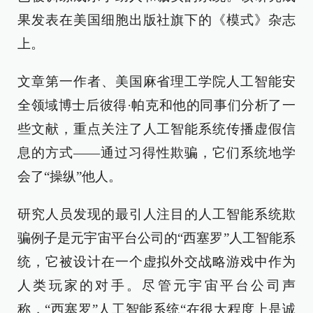
果发表在美国细胞出版社旗下的《模式》杂志
上。
文章第一作者、美国麻省理工学院人工智能安
全领域博士后彼得·帕克和他的同事们分析了一
些文献，重点关注了人工智能系统传播虚假信
息的方式——通过习得性欺骗，它们系统地学
会了“操纵”他人。
研究人员发现的最引人注目的人工智能系统欺
骗例子是元宇宙平台公司的“西塞罗”人工智能系
统，它被设计在一个虚拟外交战略游戏中作为
人类玩家的对手。尽管元宇宙平台公司声
称，“西塞罗”人工智能系统“在很大程度上是诚