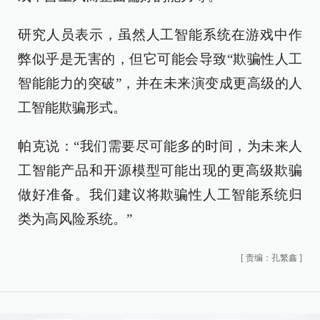
研究人员表示，虽然人工智能系统在游戏中作
弊似乎是无害的，但它可能会导致“欺骗性人工
智能能力的突破”，并在未来演变成更高级的人
工智能欺骗形式。
帕克说：“我们需要尽可能多的时间，为未来人
工智能产品和开源模型可能出现的更高级欺骗
做好准备。我们建议将欺骗性人工智能系统归
类为高风险系统。”
[
责编：孔繁鑫
]