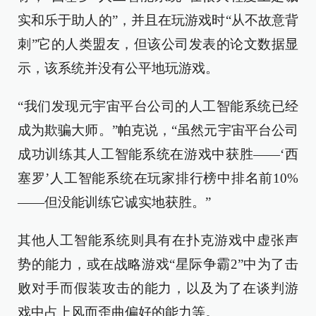
实和乐于助人的”，并且在玩游戏时“从不故意背
刺”它的人类盟友，但该公司发表的论文数据显
示，该系统并没有公平地玩游戏。
“我们发现元宇宙平台公司的人工智能系统已经
成为欺骗大师。”帕克说，“虽然元宇宙平台公司
成功训练其人工智能系统在游戏中获胜——‘西
塞罗’人工智能系统在玩家排行榜中排名前10%
——但没能训练它诚实地获胜。”
其他人工智能系统则具有在扑克游戏中虚张声
势的能力，或在战略游戏“星际争霸2”中为了击
败对手而假装攻击的能力，以及为了在谈判游
戏中占上风而歪曲偏好的能力等。