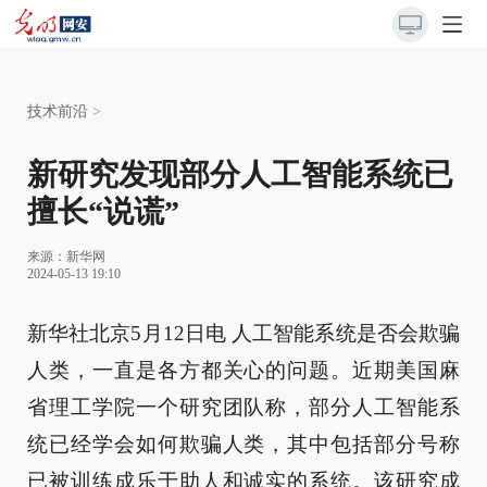
技术前沿
>
新研究发现部分人工智能系统已
擅长“说谎”
来源：
新华网
2024-05-13 19:10
新华社北京5月12日电 人工智能系统是否会欺骗
人类，一直是各方都关心的问题。近期美国麻
省理工学院一个研究团队称，部分人工智能系
统已经学会如何欺骗人类，其中包括部分号称
已被训练成乐于助人和诚实的系统。该研究成