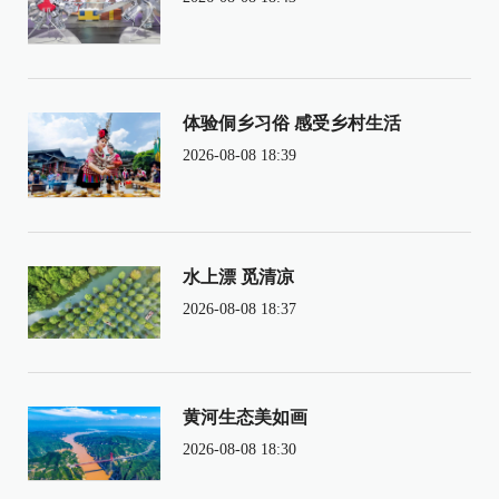
体验侗乡习俗 感受乡村生活
2026-08-08 18:39
水上漂 觅清凉
2026-08-08 18:37
黄河生态美如画
2026-08-08 18:30