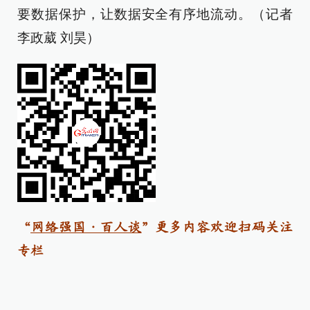
要数据保护，让数据安全有序地流动。（记者
李政葳 刘昊）
“
网络强国·百人谈
”更多内容欢迎扫码关注
专栏