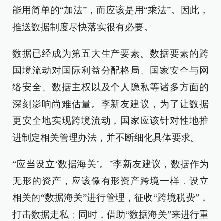
能用简单的“加法”，而应该是用“乘法”。因此，
推送数据制度尽快落实很有必要。
数据已经成为第五大生产要素。数据要素的跨
国境流动对国际利益分配格局、国家安全与网
络安全、数据主权以及个人隐私等诸多方面的
深刻影响尚难估量。李新友建议，为了让数据
更安全地实现跨境流动，国家应该针对性地推
进制定相关管理办法，并不断细化具体要求。
“应当设立‘数据海关’。”李新友建议，数据作为
无形的资产，应该像有形资产跨境一样，设立
相关的“数据海关”进行管理，征收“跨境税费”，
打击数据走私；同时，借助“数据海关”来进行重