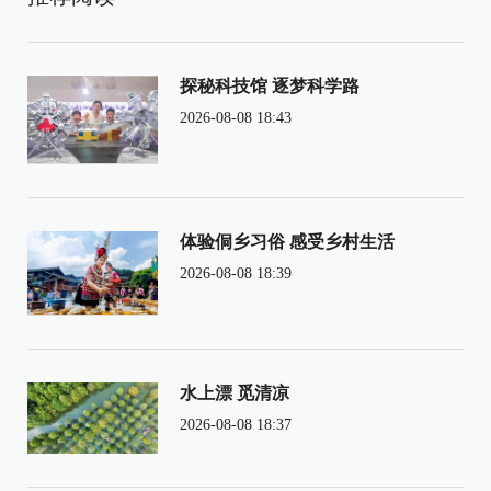
探秘科技馆 逐梦科学路
2026-08-08 18:43
体验侗乡习俗 感受乡村生活
2026-08-08 18:39
水上漂 觅清凉
2026-08-08 18:37