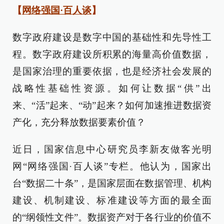
【
网络强国·百人谈
】
数字政府建设是数字中国的基础性和先导性工
程。数字政府建设所积累的海量高价值数据，
是国家治理的重要依据，也是经济社会发展的
战略性基础性资源。如何让数据“供”出
来、“活”起来、“动”起来？如何加速推进数据资
产化，充分释放数据要素价值？
近日，国家信息中心研究员李新友做客光明
网“网络强国·百人谈”专栏。他认为，国家出
台“数据二十条”，是国家层面在数据管理、机构
建设、机制建设、标准建设等方面的最全面
的“纲领性文件”。数据资产对于各行业的价值不