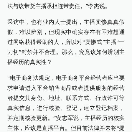
法与该带货主播承担连带责任。”李杰说。
采访中，也有业内人士提出，主播卖惨真真假
假，难以辨别，但现实中确实存在有困难想通
过网络获得帮助的人，所以对“卖惨式”主播“一
刀切”封禁并不合理。那么，究竟该如何辨别主
播经历的真实性？
“电子商务法规定，电子商务平台经营者应当要
求申请进入平台销售商品或者提供服务的经营
者提交其身份、地址、联系方式、行政许可等
真实信息，进行核验、登记，建立登记档案，
并定期核验更新。”安志军说，主播经历的核实
主体，应该是直播平台。但目前法律并未将“提