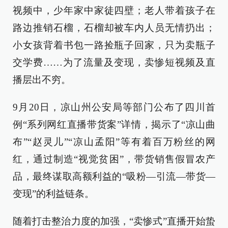
视频中，少年家中家徒四壁；老人带着孩子在
路边推销石榴，石榴却被车内人员无情扔出；
小女孩背着书包一路捡瓶子回家，只为卖瓶子
交学费……为了流量及变现，卖惨短视频及直
播层出不穷。
9月20日，凉山州公安局等部门公布了四川首
例“系列网红直播带货案”详情，揭示了“凉山曲
布”“赵灵儿”“凉山孟阳”等有着百万粉丝的网
红，通过制造“视觉贫困”，带货销售假冒农产
品，最终谋取高额利益的“吸粉—引流—带货—
变现”的利益链条。
随着打击整治力度的加强，“卖惨式”直播开始蛰