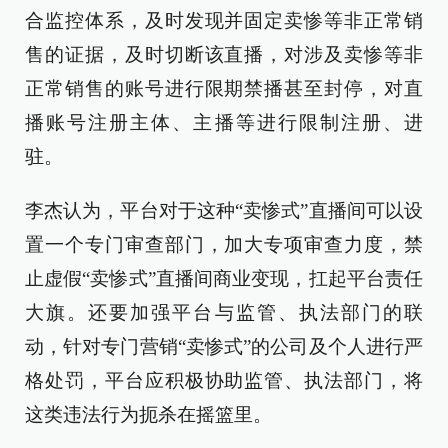
合监控体系，及时发现并固定卖惨等非正常销
售的证据，及时切断该直播，对涉及卖惨等非
正常销售的账号进行限期禁播甚至封停，对直
播账号注册主体、主播等进行限制注册、进
驻。
李杰认为，平台对于这种“卖惨式”直播间可以设
置一个专门审查部门，加大专项审查力度，禁
止虚假“卖惨式”直播间商业变现，扛起平台责任
大旗。还要加强平台与监管、执法部门的联
动，针对专门营销“卖惨式”的公司及个人进行严
格处罚，平台应积极协助监管、执法部门，将
这类违法行为扼杀在摇篮里。