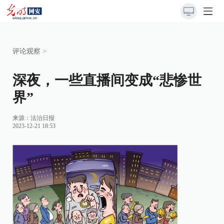
评论观察
>
深夜，一些直播间变成“悲惨世
界”
来源：
法治日报
2023-12-21 18:53