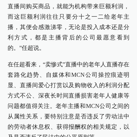
直播间购买商品，就能为机构带来巨额利润，
而这巨额利润往往只要分十之一二给老年主
播，其便会感激涕零，无论是投入成本还是分
利方式，都是主播背后的公司最愿意看到
的。”任超说。
在任超看来，“卖惨式”直播中的老年人直播存在
套路化趋势、自媒体和MCN公司操控痕迹明
显、直播间爱心打赏以及购物收入的利润分配
方式不公、深夜长时间直播损害老年人健康等
问题都值得关注。老年主播和MCN公司之间的
从属性关系，要特别注意是否违反了劳动法中
的劳动者休息权、获得报酬权的相关规定，以