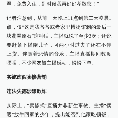
翠，免费入住，到时候我再好好孝敬您！”
记者注意到，从前一天晚上11点到第二天凌晨1
点，仅“这是我爷爷或者家里博物馆剩的最后一
块翡翠原石”这种话，主播就说了至少3次；还说
要赶紧下播陪儿子，可两小时过去了还在不停
上货。伴随着悲情的音乐，主播直播期间数度
哽咽，不少网友被主播感动，纷纷下单。
实施虚假卖惨营销
违法失德涉嫌欺诈
实际上，“卖惨式”直播并非新生事物。主播“偶
遇”放牛回家的少年，提出能否到他家吃顿饭，