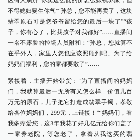
区有人刷屏“你卖这么低的价怎么赚钱养家，怪
不得媳妇要生你气”“孙总，您不能再卖了，这块
翡翠原石可是您爷爷留给您的最后一块了”“孩
子，你有心了，比我孩子对我都好”……直播间
一名不露脸的控场人员附和：“孙总，您就算不
在乎外人，家里人您也应该照顾到吧。为了给
妈妈们福利，您的家都要散了”……
紧接着，主播开始带货：“为了直播间的妈妈
们，我就算最后一无所有又怎么样。价值几百
万元的原石，儿子把它打造成翡翠手镯，孝敬
给各位妈妈们，299元，上链接！”“妈妈们，看
我多疼爱您，这3年我花了好几亿元给你们盖了
一家养老院，等您老了，拿着从我这买的翡