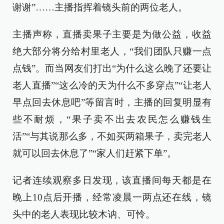
谢谢”……主播指挥着镜头前的两位老人。
主播声称，直播卖果子主要是为做公益，收益
绝大部分将分给村里老人，“我们团队只赚一点
点钱”。而当网友们打出“为什么这么晚了还要让
老人直播”“这么冷的天为什么不多穿点”“让老人
早点回去休息吧”等留言时，主播的回复明显有
些不耐烦，“果子卖不出去农民怎么赚钱生
活”“与其说那么多，不如买两箱果子，卖完老人
就可以回去休息了”“家人们赶紧下单”。
记者连续观察多日发现，该直播间每天都是在
晚上10点后开播，经常凌晨一两点还在线，镜
头中的老人表现比较木讷、可怜。