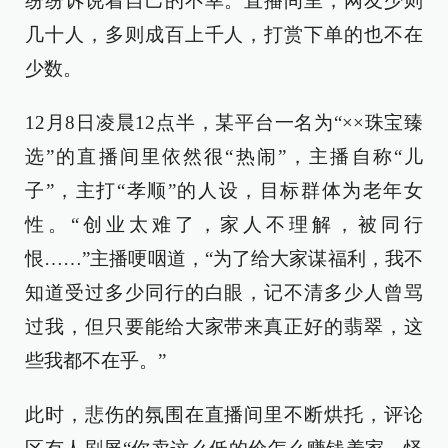
纷纷诉说着自己的不幸。直播间里，网友少则
几十人，多则成百上千人，打赏下单的也不在
少数。
12月8日凌晨12点半，某平台一名为“××珠宝臻
选”的直播间里依然很“热闹”，主播自称“儿
子”，主打“孝顺”的人设，目标群体为老年女
性。“创业太难了，家人不理解，被同行
恨……”主播哽咽道，“为了给大家谋福利，我不
知道受过多少同行的白眼，记不清多少人曾骂
过我，但只要能给大家带来真正好的翡翠，这
些我都不在乎。”
此时，悲伤的氛围在直播间里不断烘托，评论