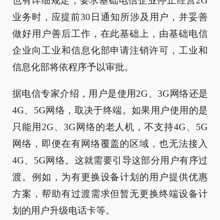
也有详细规定，要求基础电信企业停止经营2G
业务时，应提前30日通知所涉及用户，并妥善
做好用户善后工作，在此基础上，由基础电信
企业向工业和信息化部申请注销许可，工业和
信息化部将依程序予以审批。
据电信专家介绍，用户是使用2G、3G网络还是
4G、5G网络，取决于终端。如果用户使用的是
只能用2G、3G网络的老人机，不支持4G、5G
网络，即便在有网络覆盖的区域，也无法接入
4G、5G网络。这就需要引导这部分用户有序过
渡。例如，为有更换设备计划的用户提供优惠
方案，帮助有过渡需求但暂无更换终端设备计
划的用户升级电话卡等。