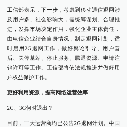
工信部表示，下一步，考虑到移动通信退网涉
及用户多、社会影响大，需统筹谋划、合理推
进，发挥市场决定作用，强化企业主体责任，
由电信企业结合自身情况，制定退网计划，适
时启用2G退网工作，做好舆论引导、用户善
后、关停基站、停止服务、腾退资源、申请注
销许可等工作。工信部将依法规推进并做好用
户权益保护工作。
更好利用资源，提高网络运营效率
2G、3G何时退出？
目前，三大运营商均已公告2G退网计划。中国