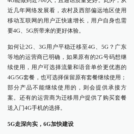
4G能做到近700人，且通话质量更好。此外，从
近几年网络发展看，农村及西部偏远地区使用
移动互联网的用户正快速增长，用户自身也需
要4G、5G所带来的更好体验。
如何让2G、3G用户平稳迁移至4G、5G？广东
等地的运营商已明确，如果原有的2G号码想继
续使用，用户可选择流量和语音单价更优惠的
4G/5G套餐，也可选择保留原有套餐继续使用；
部分产品不能继续使用的，则会提供承接方
案。还有的运营商为迁移用户提供了购买套餐
送入门4G手机的选择。
5G走深向实，6G加快建设