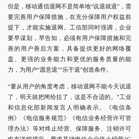
但是，移动通信退网不是简单地“说退就退”，需
要完善用户保障措施，在充分保障用户权益前
提下，才能实施退网。工信部同时强调，企业
要早谋划，早告知，必须有用户保障措施和完
善的用户善后方案，具备提供更好的网络覆
盖、更强的业务能力和更优的服务质量的能
力，为用户“愿意退”“乐于退”创造条件。
“要从用户的角度考虑，移动退网不能今天说退
了，明天就把闸给拉了，这是不合适的。”工业
和信息化部新闻发言人明确表示。《电信条
例》《电信服务规范》《电信业务经营许可管
理办法》等对终止经营、保障服务、注销许可