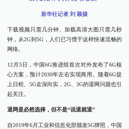
新华社记者 刘 颖摄
下载视频只需几分钟、加载高清大图只需几秒
钟，从2G到5G，人们已习惯于这样快速流畅的
网络。
12月5日，中国6G推进组首次对外发布了6G核
心方案，预计2030年左右实现商用。随着6G提
上日程、5G走深向实，2G、3G的退网问题也引
起关注。
退网是必然选择，但不是“说退就退”
自2019年6月工业和信息化部颁发5G牌照，中国