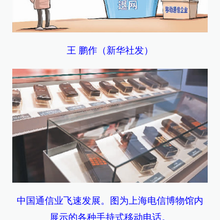
王 鹏作（新华社发）
中国通信业飞速发展。图为上海电信博物馆内
展示的各种手持式移动电话。