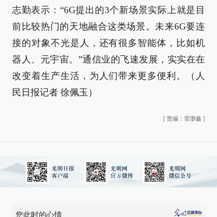
志勤表示：“6G提出的3个新场景实际上就是目
前比较热门的天地融合这类场景。未来6G要连
接的对象不光是人，还有很多智能体，比如机
器人、元宇宙。”通信业的飞速发展，实实在在
改变着生产生活，为人们带来更多便利。（人
民日报记者 徐佩玉）
[
责编：雷渺鑫
]
您此时的心情