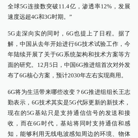
全球5G连接数突破11.4亿，渗透率12%，发展
速度远超4G和3G时期。”
5G走深向实的同时，6G也提上了日程。据了
解，中国从去年开始进行6G技术试验工作，今
年陆续开展了关于6G系统架构和技术方案等方
面的研究。12月5日，中国6G推进组首次对外发
布了6G核心方案，预计2030年左右实现商用。
6G将为生活带来哪些改变？6G推进组组长王志
勤表示，6G技术其实是5G代际更新的新技术，
现在的5G基站只是支持通信信号的发送和接
收，而在6G时代，基站将同时支持通信和感
知，能够利用无线电波感知周边的环境、物体