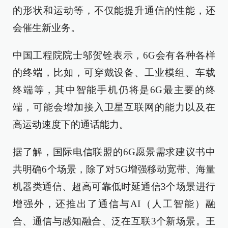
的形状和运动等，不仅能提升通信的性能，还
会催生新业务。
中国工程院院士邬贺铨表示，6G会有各种各样
的终端，比如，可穿戴设备、工业模组、车载
终端等，其中智能手机仍将是6G最主要的终
端，可能会增加接入卫星互联网的能力以及在
高运动速度下的通话能力。
据了解，国际电信联盟的6G愿景需求建议书中
共明确6个场景，除了对5G增强移动宽带、海量
机器类通信、超高可靠低时延通信3个场景进行
增强外，还推出了通信与AI（人工智能）融
合、通信与感知融合、泛在互联3个新场景。王