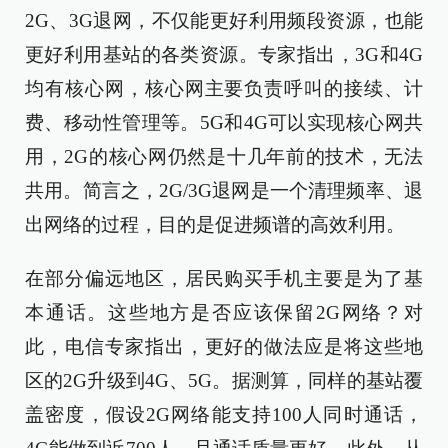
2G、3G退网，不仅能更好利用频段资源，也能
更好利用基站的各类资源。专家指出，3G和4G
均有核心网，核心网主要负责呼叫的接续、计
费、移动性管理等。5G和4G可以实现核心网共
用，2G的核心网仍然是十几年前的技术，无法
共用。简言之，2G/3G退网是一个清理频率、退
出网络的过程，目的是促进频谱的高效利用。
在部分偏远地区，居民购买手机主要是为了基
本通话。这些地方是否应该保留2G网络？对
此，电信专家指出，更好的做法应是将这些地
区的2G升级到4G、5G。据测算，同样的基站覆
盖密度，假设2G网络能支持100人同时通话，