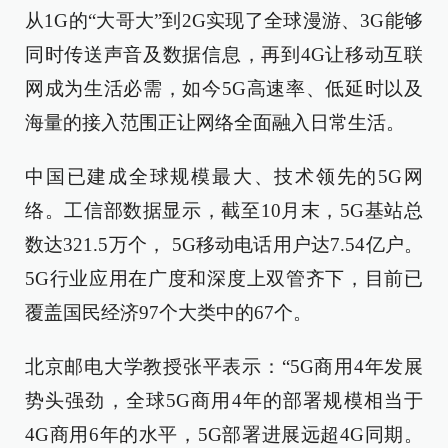
从1G的“大哥大”到2G实现了全球漫游、3G能够
同时传送声音及数据信息，再到4G让移动互联
网成为生活必需，如今5G高速率、低延时以及
海量的接入范围正让网络全面融入日常生活。
中国已建成全球规模最大、技术领先的5G网
络。工信部数据显示，截至10月末，5G基站总
数达321.5万个， 5G移动电话用户达7.54亿户。
5G行业应用在广度和深度上双管齐下，目前已
覆盖国民经济97个大类中的67个。
北京邮电大学教授张平表示：“5G商用4年发展
势头强劲，全球5G商用4年的部署规模相当于
4G商用6年的水平，5G部署进展远超4G同期。