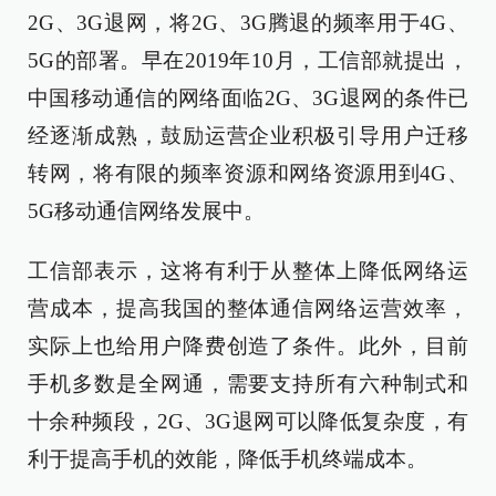
2G、3G退网，将2G、3G腾退的频率用于4G、
5G的部署。早在2019年10月，工信部就提出，
中国移动通信的网络面临2G、3G退网的条件已
经逐渐成熟，鼓励运营企业积极引导用户迁移
转网，将有限的频率资源和网络资源用到4G、
5G移动通信网络发展中。
工信部表示，这将有利于从整体上降低网络运
营成本，提高我国的整体通信网络运营效率，
实际上也给用户降费创造了条件。此外，目前
手机多数是全网通，需要支持所有六种制式和
十余种频段，2G、3G退网可以降低复杂度，有
利于提高手机的效能，降低手机终端成本。