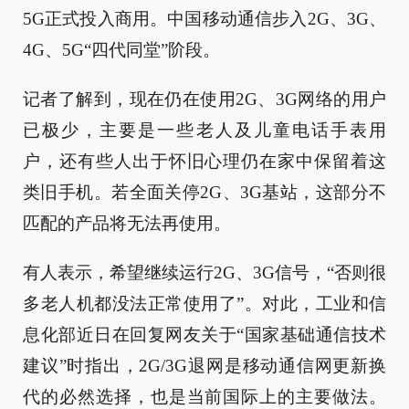
5G正式投入商用。中国移动通信步入2G、3G、
4G、5G“四代同堂”阶段。
记者了解到，现在仍在使用2G、3G网络的用户
已极少，主要是一些老人及儿童电话手表用
户，还有些人出于怀旧心理仍在家中保留着这
类旧手机。若全面关停2G、3G基站，这部分不
匹配的产品将无法再使用。
有人表示，希望继续运行2G、3G信号，“否则很
多老人机都没法正常使用了”。对此，工业和信
息化部近日在回复网友关于“国家基础通信技术
建议”时指出，2G/3G退网是移动通信网更新换
代的必然选择，也是当前国际上的主要做法。