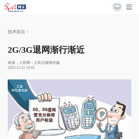
技术前沿
>
2G/3G退网渐行渐近
来源：
人民网－人民日报海外版
2023-12-21 18:43