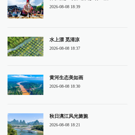
2026-08-08 18:39
水上漂 觅清凉
2026-08-08 18:37
黄河生态美如画
2026-08-08 18:30
秋日漓江风光旖旎
2026-08-08 18:21