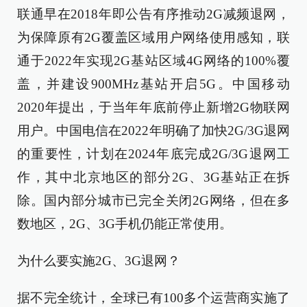
联通早在2018年即公告有序推动2G减频退网，
为保障原有2G覆盖区域用户网络使用感知，联
通于2022年实现2G基站区域4G网络的100%覆
盖，并建设900MHz基站开启5G。中国移动
2020年提出，于当年年底前停止新增2G物联网
用户。中国电信在2022年明确了加快2G/3G退网
的重要性，计划在2024年底完成2G/3G退网工
作，其中北京地区的部分2G、3G基站正在拆
除。国内部分城市已完全关闭2G网络，但在多
数地区，2G、3G手机仍能正常使用。
为什么要实施2G、3G退网？
据不完全统计，全球已有100多个运营商实施了