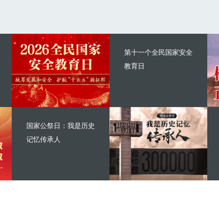
第十一个全民国家安全
教育日
国家公祭日：我是历史
记忆传承人