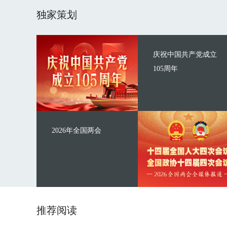
独家策划
庆祝中国共产党成立
105周年
2026年全国两会
推荐阅读