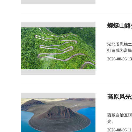
蜿蜒山路
湖北省恩施土
打造成为富民
2026-08-06 13
高原风光
西藏自治区阿
光。
2026-08-06 11