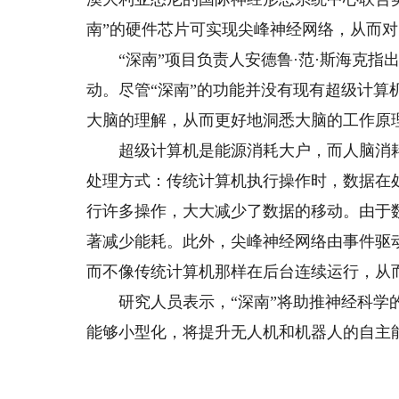
南”的硬件芯片可实现尖峰神经网络，从而
“深南”项目负责人安德鲁·范·斯海克指
动。尽管“深南”的功能并没有现有超级计
大脑的理解，从而更好地洞悉大脑的工作原
超级计算机是能源消耗大户，而人脑消耗
处理方式：传统计算机执行操作时，数据在
行许多操作，大大减少了数据的移动。由于
著减少能耗。此外，尖峰神经网络由事件驱
而不像传统计算机那样在后台连续运行，从
研究人员表示，“深南”将助推神经科学的
能够小型化，将提升无人机和机器人的自主