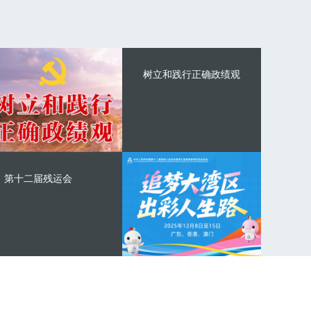
树立和践行正确政绩观
第十二届残运会