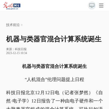
技术前沿
>
机器与类器官混合计算系统诞生
来源：
科技日报
2023-12-15 10:34
机器与类器官混合计算系统诞生
“人机混合”伦理问题提上日程
科技日报北京12月12日电（记者张梦然）《自
然·电子学》12日报告了一种由电子硬件和一个