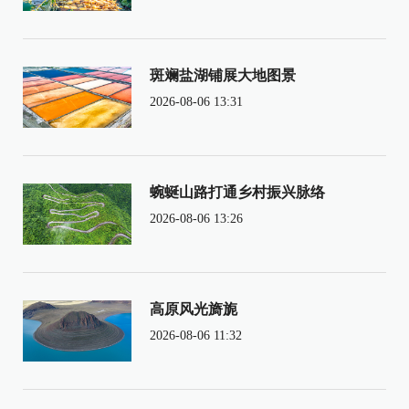
斑斓盐湖铺展大地图景
2026-08-06 13:31
蜿蜒山路打通乡村振兴脉络
2026-08-06 13:26
高原风光旖旎
2026-08-06 11:32