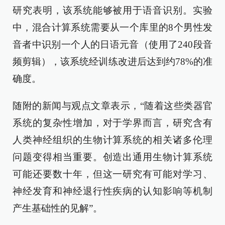
研究表明，该系统能够被用于语音识别。实验
中，混合计算系统需要从一个库里的8个男性发
音者中识别一个人的日语元音（使用了240段音
频剪辑），该系统经训练改进后达到约78%的准
确度。
随附的新闻与观点文章表示，“随着这些类器官
系统的复杂性增加，对于学界而言，研究含有
人类神经组织的生物计算系统的相关诸多伦理
问题变得相当重要。创造出通用生物计算系统
可能还要数十年，但这一研究有可能对学习、
神经发育和神经退行性疾病的认知影响等机制
产生基础性的见解”。