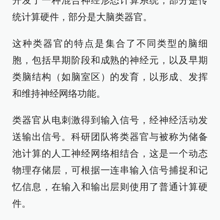
开发了一种混合神经形态计算系统，部分是传
统计算硬件，部分是大脑类器官。
这种类器官的特点是集合了不同类型的脑细
胞，包括早期阶段和成熟的神经元，以及早期
类脑结构（如脑室区）的发育，以形成、发挥
和维持神经网络功能。
类器官从电刺激得到输入信号，经神经活动发
送输出信号。科研团队将类器官与被称为储备
池计算的人工神经网络相结合，这是一个动态
物理存储层，可根据一连串输入信号捕捉和记
忆信息，在输入和输出层则使用了普通计算硬
件。