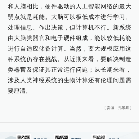
和人脑相比，硬件驱动的人工智能网络的最大
弱点就是耗能。大脑可以极低成本进行学习、
处理信息、作出决策，但计算机不行。新系统
由大脑类器官和电子硬件组成，能以较低耗能
进行自适应储备计算。当然，要大规模应用这
种系统仍存在挑战。从近期来看，要解决制造
类器官及保证其正常运行问题；从长期来看，
涉及人类神经系统的生物计算还有伦理问题需
要厘清。
[
责编：孔繁鑫
]