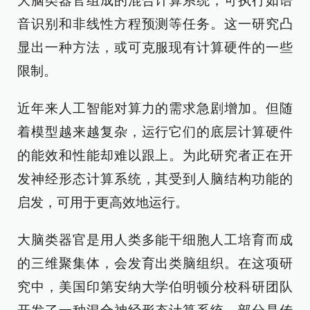
大脑类器官组成的混合计算系统，可执行如语
音识别和非线性方程预测等任务。这一研究凸
显出一种方法，或可克服现有计算硬件的一些
限制。
近年来人工智能对算力的需求急剧增加。但随
着模型越来越复杂，运行它们的底层计算硬件
的能效和性能却难以跟上。为此研究者正在开
发神经形态计算系统，其受到人脑结构功能的
启发，可用于更高效地运行。
大脑类器官是用人类多能干细胞人工培育而成
的三维聚集体，会发育出类脑组织。在这项研
究中，美国印第安纳大学伯明顿分校科研团队