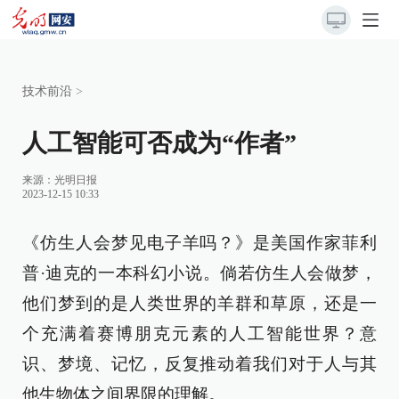
技术前沿
>
人工智能可否成为“作者”
来源：
光明日报
2023-12-15 10:33
《仿生人会梦见电子羊吗？》是美国作家菲利
普·迪克的一本科幻小说。倘若仿生人会做梦，
他们梦到的是人类世界的羊群和草原，还是一
个充满着赛博朋克元素的人工智能世界？意
识、梦境、记忆，反复推动着我们对于人与其
他生物体之间界限的理解。