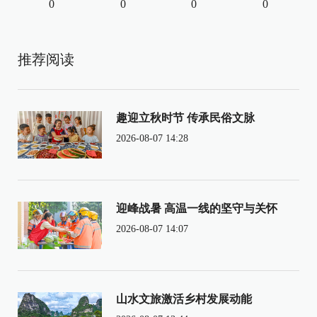
0
0
0
0
推荐阅读
趣迎立秋时节 传承民俗文脉
2026-08-07 14:28
迎峰战暑 高温一线的坚守与关怀
2026-08-07 14:07
山水文旅激活乡村发展动能