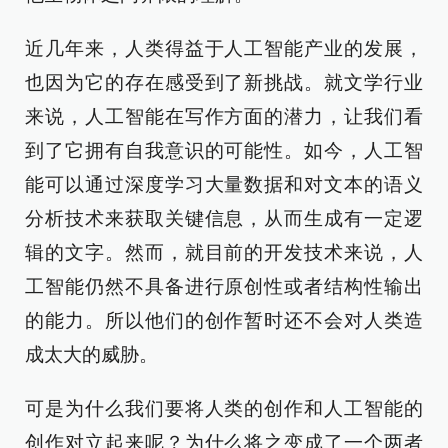
近几年来，人类得益于人工智能产业的发展，
也因为它的存在感受到了新挑战。就文学行业
来说，人工智能在写作方面的潜力，让我们看
到了它拥有自我意识的可能性。如今，人工智
能可以通过深度学习大量数据和对文本的语义
分析技术来获取关键信息，从而生成有一定逻
辑的文字。然而，就目前的开发技术来说，人
工智能仍然不具备进行原创性或者结构性输出
的能力。所以他们的创作暂时还不会对人类造
成太大的威胁。
可是为什么我们要将人类的创作和人工智能的
创作对立起来呢？为什么将之变成了一个两者