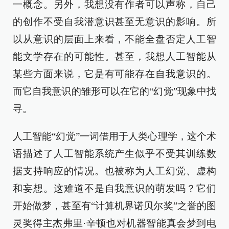
一概念。另外，我想没有作者可以声称，自己
的创作不受自我潜意识甚至无意识的影响。所
以从意识的层面上来看，不能全盘否定人工智
能文学存在的可能性。甚至，我想人工智能从
某些方面来说，它是有可能存在自我意识的。
而它自我意识的雏形可以在它的“幻觉”现象中找
寻。
人工智能“幻觉”一词借用于人类心理学，这个术
语描述了人工智能系统产生似乎不受其训练数
据支持响应的情况。也被称为人工幻觉、虚构
和妄想。这难道不是自我意识的萌发吗？它们
开始做梦，甚至有“计算机界诺贝尔奖”之誉的图
灵奖得主杰弗里·辛顿也对机器智能真会梦到电