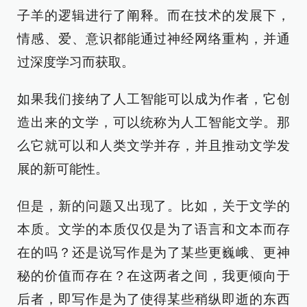
子羊的逻辑进行了阐释。而在技术的发展下，
情感、爱、意识都能通过神经网络重构，并通
过深度学习而获取。
如果我们接纳了人工智能可以成为作者，它创
造出来的文学，可以统称为人工智能文学。那
么它就可以和人类文学并存，并且推动文学发
展的新可能性。
但是，新的问题又出现了。比如，关于文学的
本质。文学的本质仅仅是为了语言和文本而存
在的吗？还是说写作是为了某些更巍峨、更神
秘的价值而存在？在这两者之间，我更倾向于
后者，即写作是为了使得某些稍纵即逝的东西