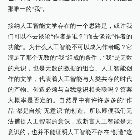
那唯一的“我”。
接纳人工智能文学存在的一个思路是，或许我
们可以不去谈论“作者是谁？”而去谈论“作者的
功能”。为什么人工智能不可以成为作者呢？它
满足了那个无数的“我”组成的条件，“我”是无数
的意识，也是无数的数据的组合。人工智能创
作的文学，代表着人工智能与人类共存的时代
的产物。创造必须与自我意识相关联吗？答案
大概率是否定的。自然界中有许许多多的“作
品”都是自然“无意识”的创造。所以即便我们无
法捕捉人工智能的意识，或断言人工智能是无
意识的，也并不能证明人工智能不存在“创造”这