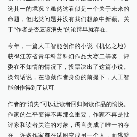
选其一的境况？虽然这看似是一个关于未来的
命题，但此类问题并没有我们想象中新颖。关
于“作者是否应该消失”的论辩早就存在。
今年，一篇人工智能创作的小说《机忆之地》
获得江苏省青年科普科幻作品大赛二等奖。评
委在不知情的情况下，投票决出了这篇小说。
换句话说，在隐藏作者身份的前提下，人工智
能创作得到了认可。
作者的“消失”可以让读者回归阅读作品的愉悦。
作家的生平变得不再那么重要，作家不再是批
评家和读者关注的对象，语言变成了唯一的存
在。许多作家都在试图变成另一个人，而逃避