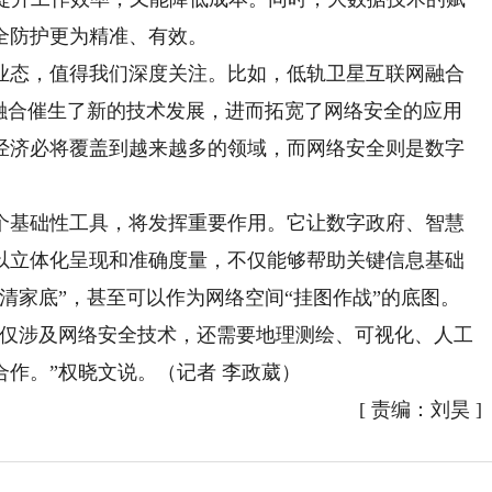
全防护更为精准、有效。
态，值得我们深度关注。比如，低轨卫星互联网融合
叉融合催生了新的技术发展，进而拓宽了网络安全的应用
经济必将覆盖到越来越多的领域，而网络安全则是数字
基础性工具，将发挥重要作用。它让数字政府、智慧
以立体化呈现和准确度量，不仅能够帮助关键信息基础
清家底”，甚至可以作为网络空间“挂图作战”的底图。
仅涉及网络安全技术，还需要地理测绘、可视化、人工
作。”权晓文说。（记者 李政葳）
[
责编：刘昊
]