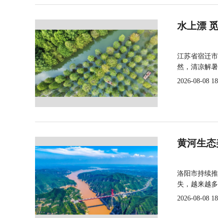
水上漂 
江苏省宿迁市
然，清凉解暑
2026-08-08 18
黄河生态
洛阳市持续推
失，越来越多
2026-08-08 18