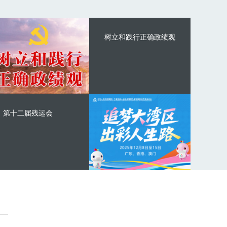
树立和践行正确政绩观
第十二届残运会