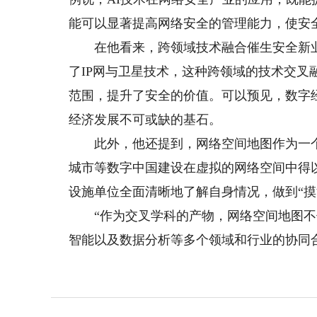
能可以显著提高网络安全的管理能力，使安
在他看来，跨领域技术融合催生安全新业
了IP网与卫星技术，这种跨领域的技术交
范围，提升了安全的价值。可以预见，数字
经济发展不可或缺的基石。
此外，他还提到，网络空间地图作为一个
城市等数字中国建设在虚拟的网络空间中得
设施单位全面清晰地了解自身情况，做到“摸
“作为交叉学科的产物，网络空间地图不
智能以及数据分析等多个领域和行业的协同合