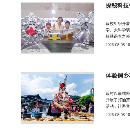
探秘科技
该校组织开展
学、大科学装
解锁课本之外
2026-08-08 18
体验侗乡
该村以最纯朴
开展了打油茶
活动，让游客
2026-08-08 18