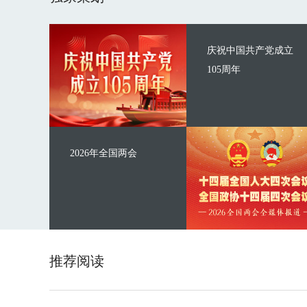
庆祝中国共产党成立
105周年
2026年全国两会
推荐阅读