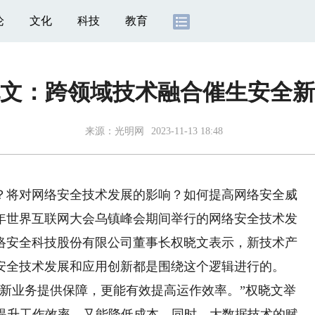
论
文化
科技
教育
文：跨领域技术融合催生安全新
来源：
光明网
2023-11-13 18:48
将对网络安全技术发展的影响？如何提高网络安全威
3年世界互联网大会乌镇峰会期间举行的网络安全技术发
络安全科技股份有限公司董事长权晓文表示，新技术产
安全技术发展和应用创新都是围绕这个逻辑进行的。
业务提供保障，更能有效提高运作效率。”权晓文举
能提升工作效率，又能降低成本。同时，大数据技术的赋