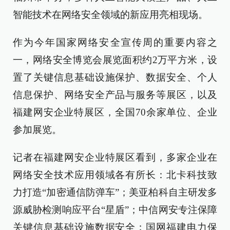
智能技术在网络安全领域的新应用亮相现场。
作为今年国家网络安全宣传周的重要内容之
一，网络安全博览会展览面积约2万平方米，设
置了关键信息基础设施保护、数据安全、个人
信息保护、网络安全产品与服务等展区，以及
福建网安企业特展区，全国70余家单位、企业
参加展览。
记者在福建网安企业特展区看到，多家企业在
网络安全技术应用领域各有所长：北卡科技致
力打造“加密通信防弹车”；美亚柏科自主研发多
源威胁检测响应平台“星盾”；中信网安专注保障
关键信息基础设施数据安全；国网福建电力保