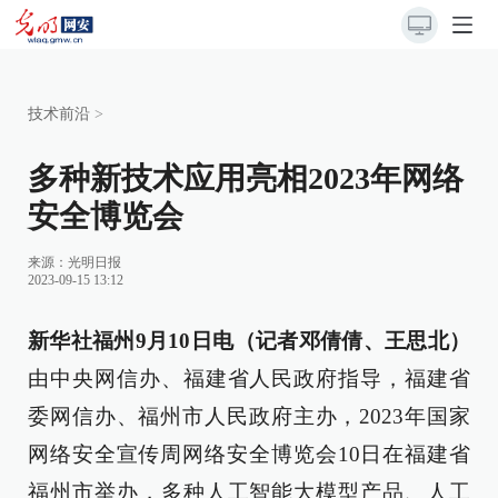
技术前沿
>
多种新技术应用亮相2023年网络
安全博览会
来源：
光明日报
2023-09-15 13:12
新华社福州9月10日电（记者邓倩倩、王思北）
由中央网信办、福建省人民政府指导，福建省
委网信办、福州市人民政府主办，2023年国家
网络安全宣传周网络安全博览会10日在福建省
福州市举办，多种人工智能大模型产品、人工