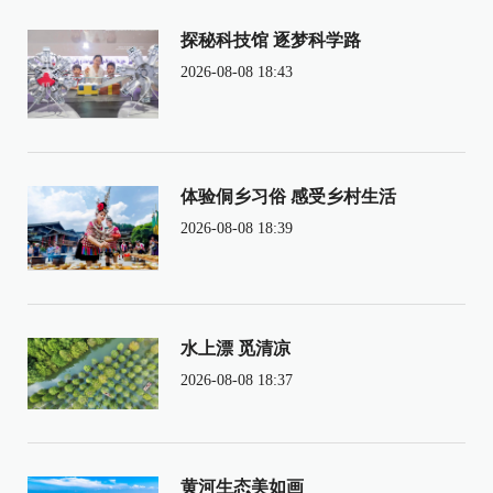
探秘科技馆 逐梦科学路
2026-08-08 18:43
体验侗乡习俗 感受乡村生活
2026-08-08 18:39
水上漂 觅清凉
2026-08-08 18:37
黄河生态美如画