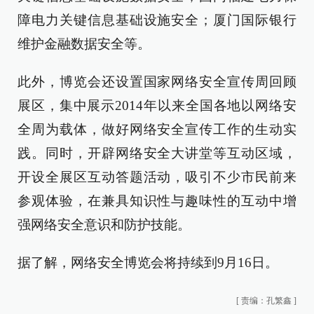
障电力关键信息基础设施安全；厦门国际银行
维护金融数据安全等。
此外，博览会还设置国家网络安全宣传周回顾
展区，集中展示2014年以来全国各地以网络安
全周为载体，做好网络安全宣传工作的生动实
践。同时，开辟网络安全大讲堂等互动区域，
开设全展区互动答题活动，吸引不少市民前来
参观体验，在兼具知识性与趣味性的互动中增
强网络安全意识和防护技能。
据了解，网络安全博览会将持续到9月16日。
[
责编：孔繁鑫
]