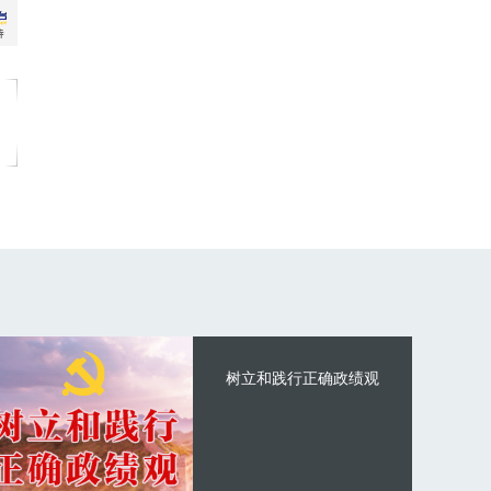
树立和践行正确政绩观