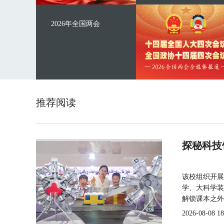
2026年全国两会
推荐阅读
探秘科技
该校组织开展
学、大科学装
解锁课本之外
2026-08-08 18