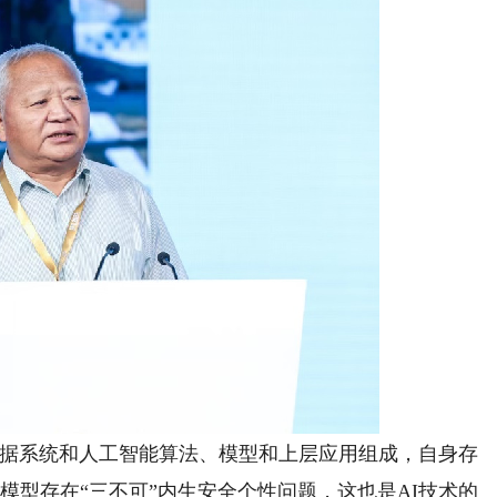
据系统和人工智能算法、模型和上层应用组成，自身存
模型存在“三不可”内生安全个性问题，这也是AI技术的