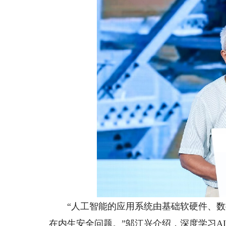
“人工智能的应用系统由基础软硬件、数
在内生安全问题。”邬江兴介绍，深度学习AI