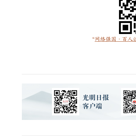
“
网络强国·百人