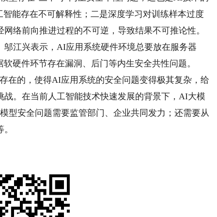
人工智能存在不可解释性；二是深度学习对训练样本过度
经网络前向推进过程的不可逆，导致结果不可推论性。
江兴表示，AI应用系统硬件环境总要放在服务器
数据软硬件环节存在漏洞、后门等内生安全共性问题。
在的，使得AI应用系统的安全问题变得极其复杂，给
挑战。在当前人工智能技术快速发展的背景下，AI大模
大模型安全问题需要监管部门、企业共同发力；还需要从
等。