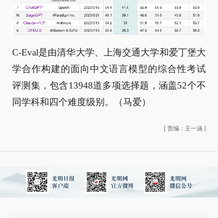
C-Eval是由清华大学、上海交通大学和爱丁堡大
学合作构建的面向中文语言模型的综合性考试
评测集，包含13948道多项选择题，涵盖52个不
同学科和四个难度级别。（马爱）
[
责编：王一涵
]