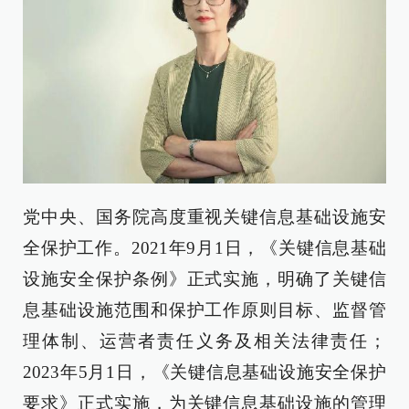
党中央、国务院高度重视关键信息基础设施安
全保护工作。2021年9月1日，《关键信息基础
设施安全保护条例》正式实施，明确了关键信
息基础设施范围和保护工作原则目标、监督管
理体制、运营者责任义务及相关法律责任；
2023年5月1日，《关键信息基础设施安全保护
要求》正式实施，为关键信息基础设施的管理