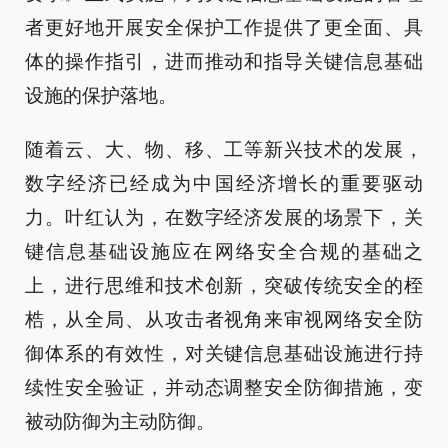
者更好地开展安全保护工作提供了更全面、具
体的操作指引，进而推动和指导关键信息基础
设施的保护落地。
随着云、大、物、移、工等新兴技术的发展，
数字经济已经成为中国经济增长的重要驱动
力。叶红认为，在数字经济发展的场景下，关
键信息基础设施应在网络安全合规的基础之
上，进行思维和技术创新，突破传统安全的桎
梏，从全局、从攻击者视角来审视网络安全防
御体系的有效性，对关键信息基础设施进行持
续性安全验证，并动态调整安全防御措施，变
被动防御为主动防御。