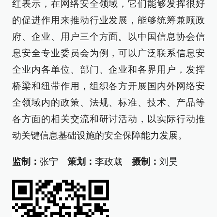
红表示，在网络安全领域，它们能够发挥很好
的促进作用来推动行业发展，能够统筹兼顾政
府、企业、用户三个方面。以中国信息协会信
息安全专业委员会为例，可以广泛联系信息安
全业内各单位、部门、企业和各界用户，发挥
桥梁和纽带作用，组织各方开展国内外网络安
全领域内的政策、法规、标准、技术、产品等
各方面的相关交流和研讨活动，以实际行动推
动关键信息基础设施的安全保障能力发展。
监制：
张宁
策划：
李政葳
摄制：
刘昊