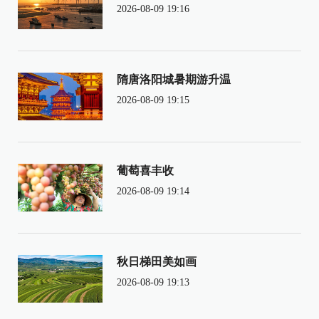
2026-08-09 19:16
隋唐洛阳城暑期游升温
2026-08-09 19:15
葡萄喜丰收
2026-08-09 19:14
秋日梯田美如画
2026-08-09 19:13