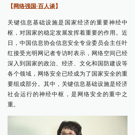
【
网络强国·百人谈
】
关键信息基础设施是国家经济的重要神经中
枢，对国家的稳定发展发挥着重要的作用。近
日，中国信息协会信息安全专业委员会主任叶
红接受光明网记者专访时表示，网络空间已经
深入到国家的政治、经济、文化和国防建设等
各个领域，网络安全已经成为了国家安全的重
要组成部分。其中，关键信息基础设施是经济
社会运行的神经中枢，是网络安全的重中之
重。