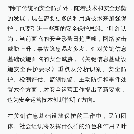
“除了传统的安全防护外，随着技术和安全形势
的发展，现在需要更多的利用新技术来加强保
护，也要引进一些新的安全保护思维。”叶红认
为，当前面临的安全形势日趋严峻，网络攻击
威胁上升，事故隐患易发多发。针对关键信息
基础设施面临的安全威胁，《关键信息基础设
施安全保护要求》重点从分析识别、安全防
护、检测评估、监测预警、主动防御和事件处
置六个方面，对安全运营工作提出了新要求，
也为安全运营技术创新指明了方向。
在关键信息基础设施保护的工作中，民间团
体、社会组织将发挥什么样的角色和作用？叶