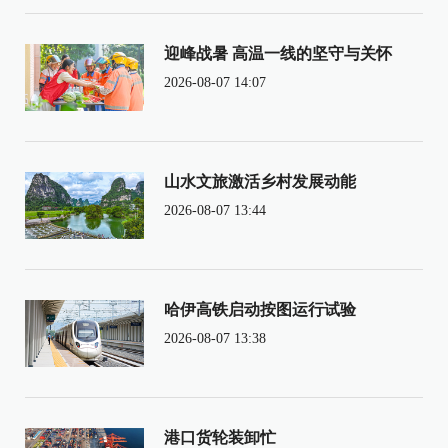
迎峰战暑 高温一线的坚守与关怀
2026-08-07 14:07
山水文旅激活乡村发展动能
2026-08-07 13:44
哈伊高铁启动按图运行试验
2026-08-07 13:38
港口货轮装卸忙