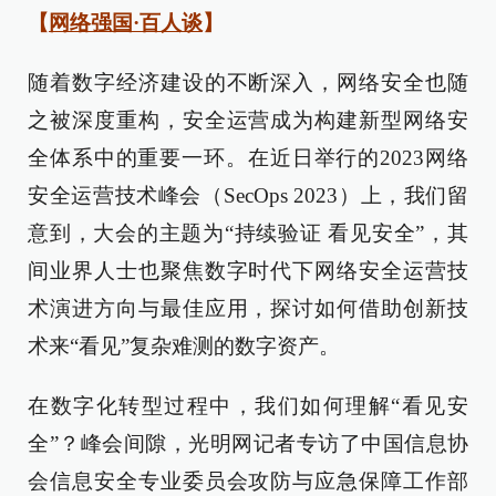
【
网络强国·百人谈
】
随着数字经济建设的不断深入，网络安全也随
之被深度重构，安全运营成为构建新型网络安
全体系中的重要一环。在近日举行的2023网络
安全运营技术峰会（SecOps 2023）上，我们留
意到，大会的主题为“持续验证 看见安全”，其
间业界人士也聚焦数字时代下网络安全运营技
术演进方向与最佳应用，探讨如何借助创新技
术来“看见”复杂难测的数字资产。
在数字化转型过程中，我们如何理解“看见安
全”？峰会间隙，光明网记者专访了中国信息协
会信息安全专业委员会攻防与应急保障工作部