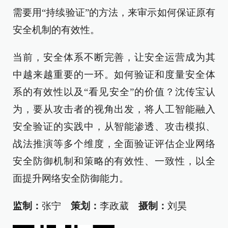
需要用“持续验证”的方法，来审示如何保证原有
安全机制的有效性。
当前，安全体系不断完善，让安全运营成为其
中越来越重要的一环。如何验证和度量安全体
系的有效性以及“看见安全”的价值？沈传宝认
为，要从攻击者的视角出发，将人工智能融入
安全验证的实践中，从智能渗透、攻击模拟、
战法推演等多个维度，全面验证评估企业网络
安全防御机制和策略的有效性、一致性，以全
面提升网络安全防御能力。
监制：
张宁
策划：
李政葳
摄制：
刘昊