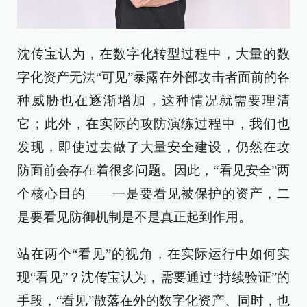
沈传宝认为，在数字化转型过程中，大量的数
字化资产无法“可见”暴露在外部攻击者面前的各
种威胁也在逐渐增加，这种情况就需要理清
它；此外，在实际的攻防演练过程中，我们也
发现，即使过去做了大量安全建设，仍然在攻
防面前会存在着很多问题。因此，“看见安全”两
个核心目的——一是要看见被保护的资产，二
是要看见防御机制是不是真正起到作用。
站在两个“看见”的视角，在实际运行中如何实
现“看见”？沈传宝认为，需要通过“持续验证”的
手段，“看见”散落在外的数字化资产、同时，也