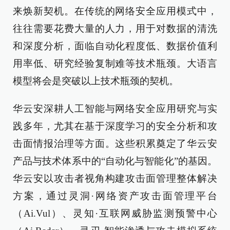
来焕新契机。在传统的网络安全应用模式中，
往往需要花费大量的人力，用于对数据的清洗
和深度分析，面临自动化程度低、数据价值利
用率低、研究经验复制难等技术瓶颈。大语言
模型将会是突破以上技术瓶颈的契机。
华云安深耕人工智能与网络安全应用研究与实
践多年，尤其在基于深度学习的安全分析和攻
击面情报治理等方面。这些积累奠定了华云安
产品与技术体系中的“自动化与智能化”的基因。
华云安以攻击者视角构建攻击面管理整体解决
方案，通过灵洞·网络资产攻击面管理平台
（Ai.Vul）、灵知·互联网威胁监测预警中心