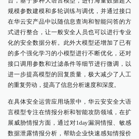
台，基于多种大语言模型，进行海量数据超大
规模参数建模和多轮训练与调优，并通过接口
在华云安产品中以随信息查询和智能问答的方
式进行整合，让一般安全人员也可以进行专业
化的安全数据分析。此外大模型还增加了已有
的多个强化学习的小模型进行不断优化，还对
接口调用参数和过滤条件等细节进行微调，以
进一步提高模型的回复质量，极大减少了人工
的重复劳动，提高了信息分析速度和深度。
在具体安全运营应用场景中，华云安安全大语
言模型专注在情报分析和智能攻防领域，在扩
展威胁情报方面，通过对1day漏洞情报、敏感
数据泄露情报分析，帮助企业快速感知情报价