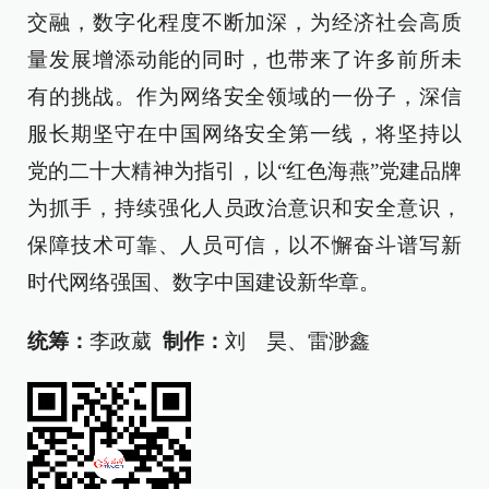
交融，数字化程度不断加深，为经济社会高质
量发展增添动能的同时，也带来了许多前所未
有的挑战。作为网络安全领域的一份子，深信
服长期坚守在中国网络安全第一线，将坚持以
党的二十大精神为指引，以“红色海燕”党建品牌
为抓手，持续强化人员政治意识和安全意识，
保障技术可靠、人员可信，以不懈奋斗谱写新
时代网络强国、数字中国建设新华章。
统筹：
李政葳
制作：
刘 昊、雷渺鑫