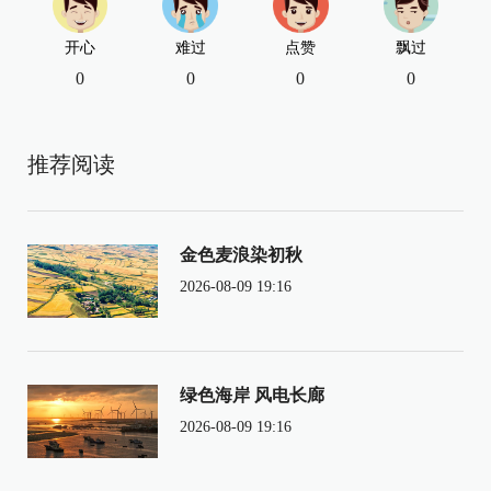
开心
难过
点赞
飘过
0
0
0
0
推荐阅读
金色麦浪染初秋
2026-08-09 19:16
绿色海岸 风电长廊
2026-08-09 19:16