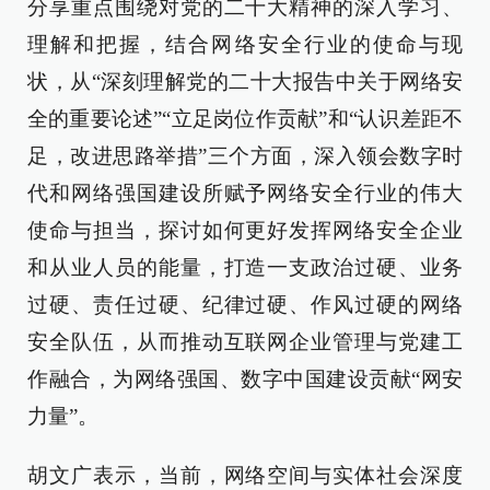
分享重点围绕对党的二十大精神的深入学习、
理解和把握，结合网络安全行业的使命与现
状，从“深刻理解党的二十大报告中关于网络安
全的重要论述”“立足岗位作贡献”和“认识差距不
足，改进思路举措”三个方面，深入领会数字时
代和网络强国建设所赋予网络安全行业的伟大
使命与担当，探讨如何更好发挥网络安全企业
和从业人员的能量，打造一支政治过硬、业务
过硬、责任过硬、纪律过硬、作风过硬的网络
安全队伍，从而推动互联网企业管理与党建工
作融合，为网络强国、数字中国建设贡献“网安
力量”。
胡文广表示，当前，网络空间与实体社会深度