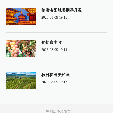
隋唐洛阳城暑期游升温
2026-08-09 19:15
葡萄喜丰收
2026-08-09 19:14
秋日梯田美如画
2026-08-09 19:13
光明网版权所有