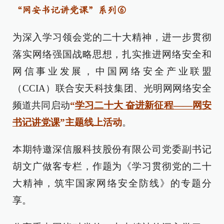
“网安书记讲党课”系列⑥
为深入学习领会党的二十大精神，进一步贯彻
落实网络强国战略思想，扎实推进网络安全和
网信事业发展，中国网络安全产业联盟
（CCIA）联合安天科技集团、光明网网络安全
频道共同启动
“
学习二十大 奋进新征程——网安
书记讲党课
”主题线上活动
。
本期特邀深信服科技股份有限公司党委副书记
胡文广做客专栏，作题为《学习贯彻党的二十
大精神，筑牢国家网络安全防线》的专题分
享。