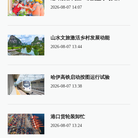
2026-08-07 14:07
山水文旅激活乡村发展动能
2026-08-07 13:44
哈伊高铁启动按图运行试验
2026-08-07 13:38
港口货轮装卸忙
2026-08-07 13:24