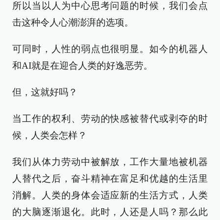
所以当以人为中心思考问题的时候，我们会点
击这种令人心潮澎湃的选项。
可同时，人性的弱点也很明显。如今的机器人
和AI就是在迎合人类的好逸恶劳。
但，这就好吗？
当工作的权利、劳动的快感被替代或剥夺的时
候，人类会怎样？
我们从体力劳动中被解放，工作大量地被机器
人替代之后，奋斗精神在富足和优越的生活里
消解。人类的身体会适应新的生活方式，人类
的大脑逐渐退化。此时，人还是人吗？那么此