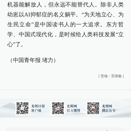
机器能解放人，但永远不能替代人。除非人类
幼崽以AI抑郁症的名义躺平。“为天地立心、为
生民立命”是中国读书人的一大追求。东方哲
学、中国式现代化，是时候给人类科技发展“立
心”了。
（中国青年报 堵力）
[
责编：雷渺鑫
]