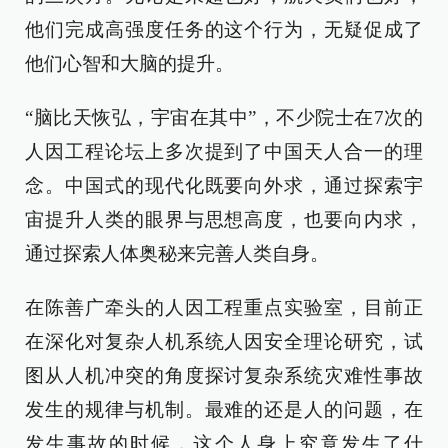
他们完成高强度任务的这个行为，无疑促成了
他们心智和大脑的提升。
“脑比天恢弘，宇宙在其中”，不少院士在7次的
人因工程论坛上多次提到了中国天人合一的理
念。中国式的现代化既要向外求，通过探索宇
宙提升人类的眼界与思想高度，也要向内求，
通过探索人体奥秘来完善人类自身。
在陈善广牵头的人因工程重点实验室，目前正
在深化对复杂人机系统人因安全理论研究，试
图从人机冲突的角度探讨复杂系统灾难性事故
发生的规律与机制。最难的还是人的问题，在
发生事故的时候，这个人身上究竟发生了什