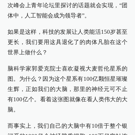
次峰会上青年论坛里探讨的话题就会实现，“团
体中，人工智能会成为领导者”。
如果是这样，科技的发展让人类能活150岁甚至
更长，我们要用这具退化了的肉体凡胎在这个
世界上做什么？
脑科学家郭爱克院士喜欢凝视大麦哲伦星系的
图。为什么？因为这个星系有100亿颗恒星璀璨
生辉，正如我们的大脑，那里的神经元可不止
有100亿个。看着这张图就像在看人类伟大的大
脑。
而事实上，我们自己的大脑中有10倍于整个银