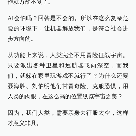
作就万劫不复了。
AI会怕吗？回答是不会的。所以在这么复杂危
险的环境下，让机器解放我们，是符合社会进
步方向的。
从功能上来说，人类完全不用冒险征战宇宙。
只要派出各种卫星和巡航器飞向深空，而我
们，就躲在家里玩游戏不就行了？为什么还要
聂海胜、刘伯明他们甘冒奇险、克服恐惧，用
人类的肉眼，在这么高的位置纵览宇宙之美？
因为，我们人类，需要亲身去征服太空，这样
才意义非凡。