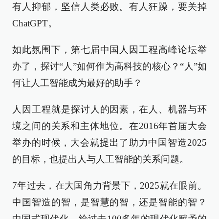
有人抑郁，坚信人类必败。有人狂躁，要关掉
ChatGPT。
如此氛围下，第七届中国人因工程高峰论坛举
办了，探讨“人”如何作为高科技的核心？“人”如
何让人工智能成为最好的助手？
人因工程就是探讨人的因素，在人、机器与环
境之间的关系和主体地位。在2016年首届大会
举办的时候，大会就提出了助力中国智造2025
的目标，也提出人与人工智能的关系问题。
7年过去，在大国角力背景下，2025就在眼前。
中国智造的智，是智慧的智，还是智能的智？
中国式现代化，给过去100多年的现代化赋予的