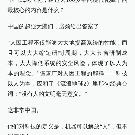
最核心的内容是什么？
中国的超强大脑们，必须给出答案了。
“人因工程不仅能够大大地提高系统的性能，而
且可以大大缩短研制周期，大大节省研制成
本，大大降低系统的安全风险，体现了以人为
本的理念。”陈善广对人因工程的解释——科技
以人为本，应和了《流浪地球2》里那句经典台
词：“没有人的文明毫无意义。”
这非常中国。
他们对科技的定义是，机器可以解放“人”，但不