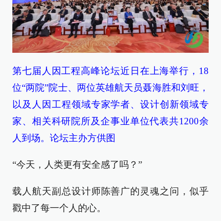
第七届人因工程高峰论坛近日在上海举行，18
位“两院”院士、两位英雄航天员聂海胜和刘旺，
以及人因工程领域专家学者、设计创新领域专
家、相关科研院所及企事业单位代表共1200余
人到场。论坛主办方供图
“今天，人类更有安全感了吗？”
载人航天副总设计师陈善广的灵魂之问，似乎
戳中了每一个人的心。