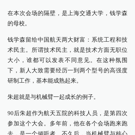
在本次会场的隔壁，是上海交通大学，钱学森
的母校。
钱学森留给中国航天两大财富：系统工程和技
术民主。所谓技术民主，就是技术方面无职位
大小，谁都可以发表不同意见。在这种氛围
下，新人大致需要经历一到两个型号的高强度
研制工作，基本能成熟起来。
朱超就是与机械臂一起成长的例子。
90后朱超作为航天五院的科技人员，是第四次
参加这个大会。多年前，他在各个会场跑来跑
去，是一个倾听者。不久后，当机械臂与核心