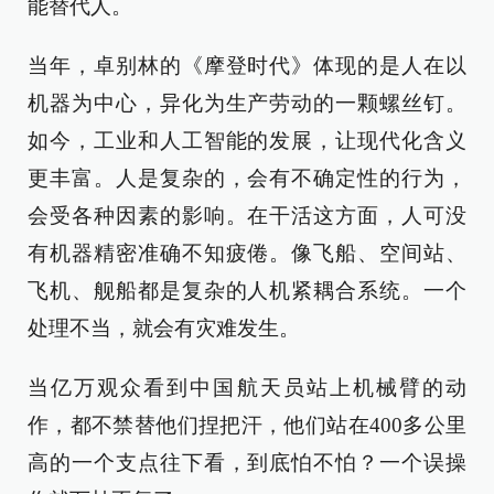
能替代人。
当年，卓别林的《摩登时代》体现的是人在以
机器为中心，异化为生产劳动的一颗螺丝钉。
如今，工业和人工智能的发展，让现代化含义
更丰富。人是复杂的，会有不确定性的行为，
会受各种因素的影响。在干活这方面，人可没
有机器精密准确不知疲倦。像飞船、空间站、
飞机、舰船都是复杂的人机紧耦合系统。一个
处理不当，就会有灾难发生。
当亿万观众看到中国航天员站上机械臂的动
作，都不禁替他们捏把汗，他们站在400多公里
高的一个支点往下看，到底怕不怕？一个误操