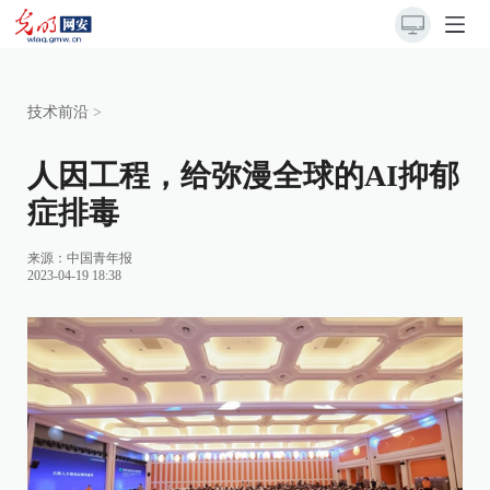
技术前沿
>
人因工程，给弥漫全球的AI抑郁
症排毒
来源：
中国青年报
2023-04-19 18:38