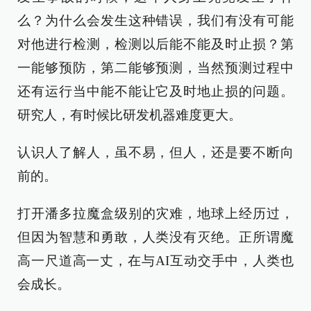
么？为什么会发生这种错误，我们有没有可能
对他进行检测，检测以后能不能及时止损？第
一能够预防，第二能够预测，当然预测过程中
还有运行当中能不能让它及时地止损的问题。
研究人，有时候比研发机器难度更大。
认识人了解人，虽不易，但人，还是要不断向
前的。
打开潘多拉魔盒级别的灾难，地球上经历过，
但因为智慧和勇敢，人类没有灭绝。正所谓魔
高一尺道高一丈，在与AI互动交手中，人类也
会成长。