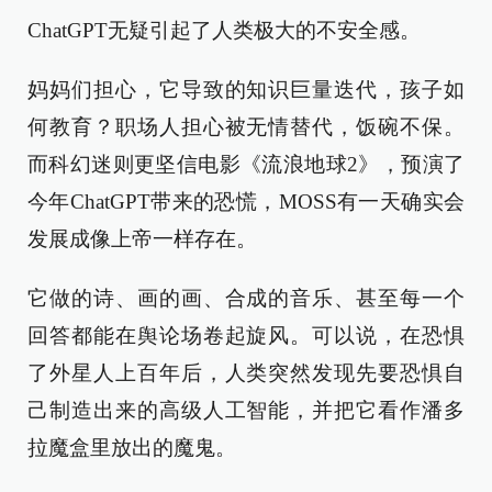
ChatGPT无疑引起了人类极大的不安全感。
妈妈们担心，它导致的知识巨量迭代，孩子如
何教育？职场人担心被无情替代，饭碗不保。
而科幻迷则更坚信电影《流浪地球2》，预演了
今年ChatGPT带来的恐慌，MOSS有一天确实会
发展成像上帝一样存在。
它做的诗、画的画、合成的音乐、甚至每一个
回答都能在舆论场卷起旋风。可以说，在恐惧
了外星人上百年后，人类突然发现先要恐惧自
己制造出来的高级人工智能，并把它看作潘多
拉魔盒里放出的魔鬼。