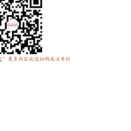
谈
”更多内容欢迎扫码关注专栏