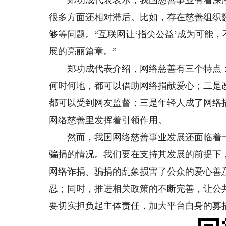
郑功成代表表示，我国慈善事业有着深厚
很多方面还相对滞后。比如，存在慈善组织
够等问题。“互联网让‘指尖公益’成为可能
展的亮丽篇章。”
郑功成代表介绍，网络慈善有三个特点：
何时何地，都可以借助网络捐献爱心；二是
都可以受到网友监督；三是年轻人成了网络
网络慈善里发挥着引领作用。
然而，我国网络慈善事业发展还面临着一
骗捐的情况。我们要在支持其发展的前提下
网络诈捐、骗捐的乱象损害了公众的爱心善
忍；同时，推进相关政策的不断完善，让公
要切实担负起主体责任，加大平台自身的募