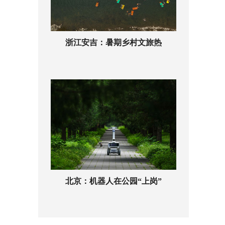
浙江安吉：暑期乡村文旅热
北京：机器人在公园“上岗”