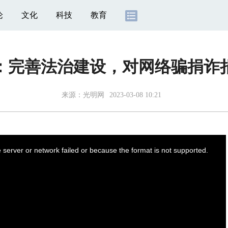
论
文化
科技
教育
：完善法治建设，对网络骗捐诈
来源：
光明网
2023-03-08 10:21
server or network failed or because the format is not supported.