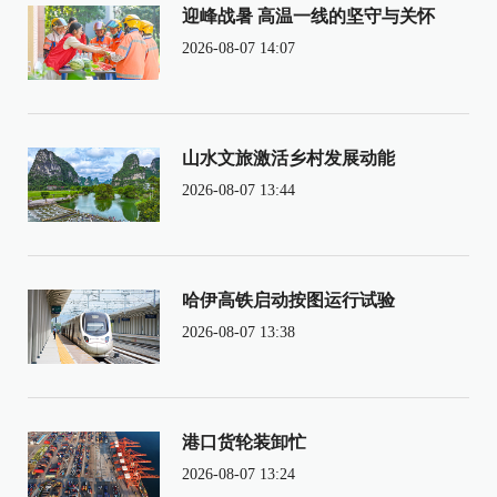
迎峰战暑 高温一线的坚守与关怀
2026-08-07 14:07
山水文旅激活乡村发展动能
2026-08-07 13:44
哈伊高铁启动按图运行试验
2026-08-07 13:38
港口货轮装卸忙
2026-08-07 13:24