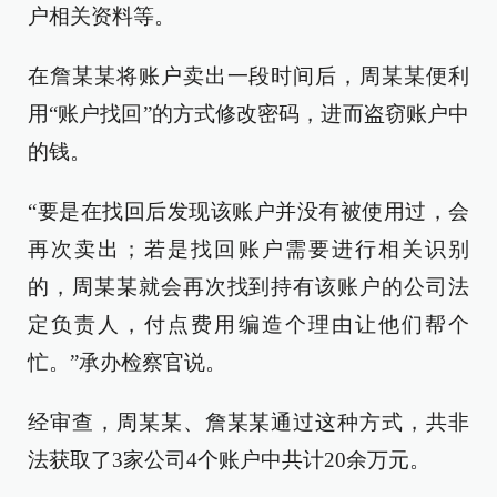
户相关资料等。
在詹某某将账户卖出一段时间后，周某某便利
用“账户找回”的方式修改密码，进而盗窃账户中
的钱。
“要是在找回后发现该账户并没有被使用过，会
再次卖出；若是找回账户需要进行相关识别
的，周某某就会再次找到持有该账户的公司法
定负责人，付点费用编造个理由让他们帮个
忙。”承办检察官说。
经审查，周某某、詹某某通过这种方式，共非
法获取了3家公司4个账户中共计20余万元。