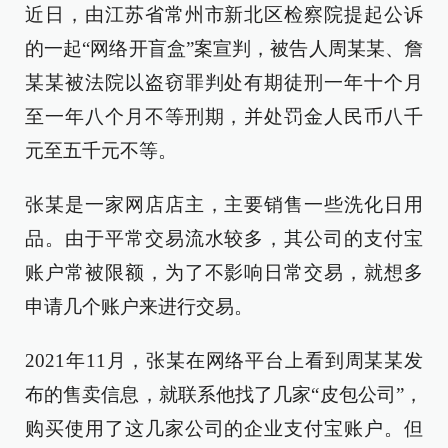
近日，由江苏省常州市新北区检察院提起公诉
的一起“网络开盲盒”案宣判，被告人周某某、詹
某某被法院以盗窃罪判处有期徒刑一年十个月
至一年八个月不等刑期，并处罚金人民币八千
元至五千元不等。
张某是一家网店店主，主要销售一些洗化日用
品。由于平常交易流水较多，其公司的支付宝
账户常被限额，为了不影响日常交易，就想多
申请几个账户来进行交易。
2021年11月，张某在网络平台上看到周某某发
布的售卖信息，就联系他找了几家“皮包公司”，
购买使用了这几家公司的企业支付宝账户。但