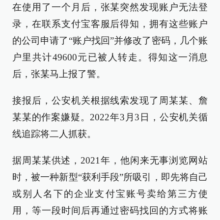
在使用了一个月后，张某突然发现账户无法登
录，在联系支付宝客服后得知，拥有这些账户
的公司申请了“账户找回”并修改了密码，几个账
户里共计49600元已被人转走。得知这一消息
后，张某马上报了警。
接报后，公安机关根据线索发现了周某某、詹
某某的作案嫌疑。2022年3月3日，公安机关循
线追踪将二人抓获。
据周某某供述，2021年，他闲来无事浏览网站
时，被一种新型“获利手段”所吸引，即先将自己
或别人名下的企业支付宝账号卖给第三方使
用，等一段时间后再通过密码找回的方式将账