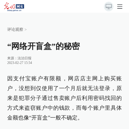
评论观察
>
“网络开盲盒”的秘密
来源：
法治日报
2023-02-27 15:54
因支付宝账户有限额，网店店主网上购买账
户，没想到仅使用了一个月后就无法登录，原
来是犯罪分子通过售卖账户后利用密码找回的
方式来盗窃账户中的钱款，而每个账户里具体
金额也像“开盲盒”一般不确定。