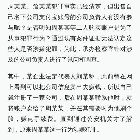
周某某、詹某某犯罪事实已经清楚，但出售自
己名下公司支付宝账号的公司负责人有没有参
与呢？是否明知周某某等二人购买账户是为了
从事犯罪行为？通过现有案件证据无法认定这
些人是否涉嫌犯罪，为此，承办检察官针对涉
及的公司负责人进行了讯问和调查。
其中，某企业法定代表人刘某称，此前曾在网
上看到可以把公司信息卖出去赚钱，所以自己
就注册了一家公司，后在周某某联系他时，就
将账户卖给了周某某，并在其需要时为他刷个
脸，赚点手续费。直到通过公安机关才了解
到，原来周某某这一行为涉嫌犯罪。