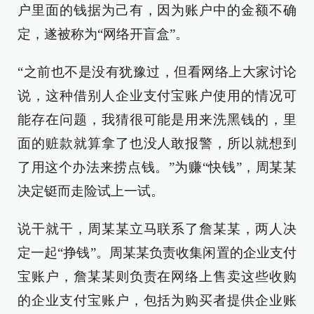
户里面的钱据为己有，因为账户中的金额不确
定，遂被称为“网络开盲盒”。
“之前也不是没有犹豫过，但看网络上大家讨论
说，这种借别人企业支付宝账户使用的情况可
能存在问题，我猜很可能是用来洗黑钱的，里
面的赃款就算拿了也没人敢报警，所以就想到
了用这个办法来捞点钱。”为赚“快钱”，周某某
决定铤而走险试上一试。
说干就干，周某某立马联系了詹某某，两人决
定一起“挣钱”。周某某负责收集闲置的企业支付
宝账户，詹某某则负责在网络上售卖这些收购
的企业支付宝账户，包括为购买者提供企业账