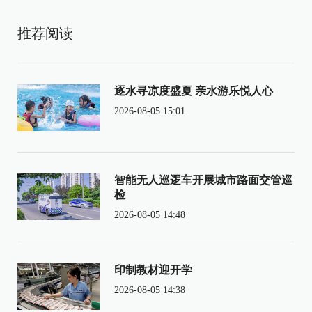
推荐阅读
逐水寻凉度盛夏 亲水游乐悦人心
2026-08-05 15:01
智能无人巡逻车开展城市路面交管巡
检
2026-08-05 14:48
印制教材迎开学
2026-08-05 14:38