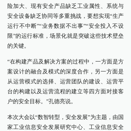
险加大、现有安全产品缺乏工业属性、系统与
安全设备缺乏协同等多重挑战，要想实现“生产
运行不中断”“业务数据不出事”“安全投入不设
限”的运行标准，场景化就是突破这些技术壁垒
的关键。
“在构建产品及解决方案的过程中，一方面是方
案设计的融合及模式的深度合作，另一方面是
从运营模式的选择、运营团队的建设、运营平
台的构建以及运营流程的建立等四方面对接客
户的安全目标。”孔德亮说。
本次大会以“数智转型，安全发展”为主题，由国
家工业信息安全发展研究中心、工业信息安全