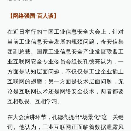
2023-01-13 16:32
【网络强国·百人谈】
在近日举行的中国工业信息安全大会上，针对
当前工业信息安全发展的瓶颈问题，奇安信集
团副总裁、
国家工业信息安全产业发展联盟工
业互联网安全专业委员会组长
孔德亮认为，一
方面是认知层面问题，不仅仅是工业企业插上
互联网的翅膀；另一方面是技术层面问题，无
论是互联网技术还是网络安全技术，两者都要
互相敬畏、互相学习。
在大会演讲环节，孔德亮提出“场景化”这一关键
词。他认为，工业互联网正面临着数据泄露风