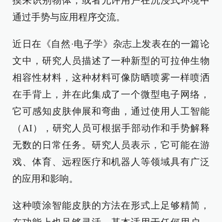
摸来识别物体，或者允许用户在沉浸式环境中
通过手势与应用程序交流。
近日在《自然·电子学》杂志上发表在的一篇论
文中，研究人员描述了一种新型的可拉伸生物
相容性材料，这种材料可像防晒喷雾一样喷洒
在手背上，并在此集成了一个微型电子网络，
它可感知皮肤伸展和弯曲，通过使用人工智能
（AI），研究人员可根据手部动作和手势解释
无数的日常任务。研究人员表示，它可能在游
戏、体育、远程医疗和机器人等领域具有广泛
的应用和影响。
这种喷涂智能皮肤的方法在形式上足够精简，