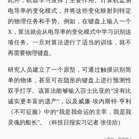
此外，机器学习发挥了主要作用。计算机监测
电导率的变化模式，并将这些变化映射到特定
的物理任务和手势。例如，在键盘上输入一个
X，算法就会从电导率的变化模式中学习识别这
项任务。一旦对算法进行了适当的训练，就不
再需要物理键盘。
研究人员建立了一个原型，可通过触摸识别简
单的物体，甚至可在隐形的键盘上进行预测性
双手打字。该算法能够输入莎士比亚的“没有比
诚实更丰富的遗产”，以及威廉·埃内斯特·亨利
《不可征服》中的“我是我命运的主宰，我是我
灵魂的船长”。（科技日报实习记者 张佳欣）