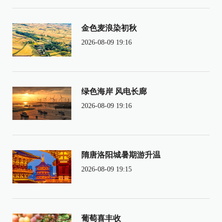
金色麦浪染初秋
2026-08-09 19:16
绿色海岸 风电长廊
2026-08-09 19:16
隋唐洛阳城暑期游升温
2026-08-09 19:15
葡萄喜丰收