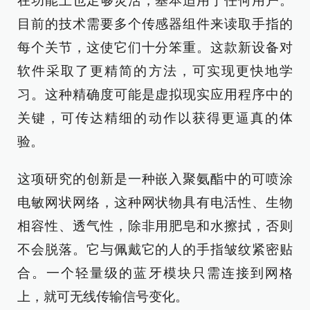
在功能上也足够灵活，基本适用于任何用户。
目前的技术需要多个传感器组件来读取手指的
每个关节，这使它们十分笨重。这款新设备对
软件采取了更精简的方法，可实现更快地学
习。这种精确度可能是虚拟现实应用程序中的
关键，可传达精细的动作以获得更逼真的体
验。
这项研究的创新是一种嵌入聚氨酯中的可喷涂
电敏网状网络，这种网状物具有电活性、生物
相容性、透气性，除非用肥皂和水擦拭，否则
不会脱落。它与佩戴它的人的手指皱纹紧密贴
合。一个轻量级的蓝牙模块只需连接到网格
上，就可无线传输信号变化。