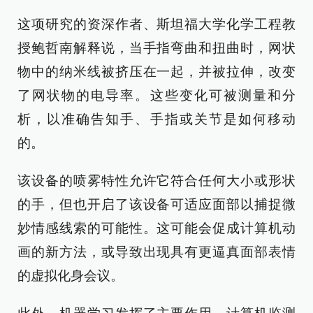
这项研究的资深作者、斯坦福大学化学工程教
授鲍哲南解释说，当手指弯曲和扭曲时，网状
物中的纳米线被挤压在一起，并被拉伸，改变
了网状物的电导率。这些变化可被测量和分
析，以准确告知手、手指或关节是如何移动
的。
该设备的喷雾特性允许它符合任何大小或形状
的手，但也开启了该设备可适应面部以捕捉微
妙情感线索的可能性。这可能会促成计算机动
画的新方法，或导致出现具有更逼真面部表情
的虚拟化身会议。