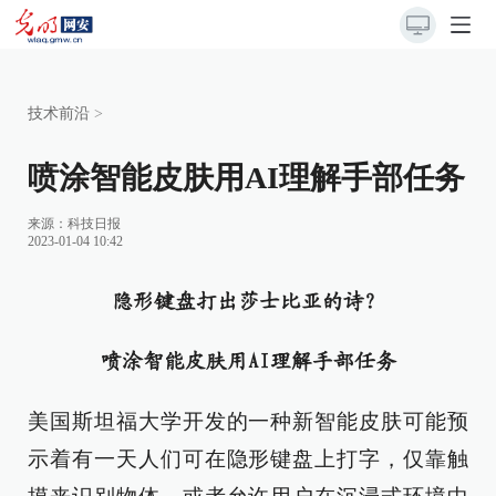
技术前沿
>
喷涂智能皮肤用AI理解手部任务
来源：
科技日报
2023-01-04 10:42
隐形键盘打出莎士比亚的诗？
喷涂智能皮肤用AI理解手部任务
美国斯坦福大学开发的一种新智能皮肤可能预
示着有一天人们可在隐形键盘上打字，仅靠触