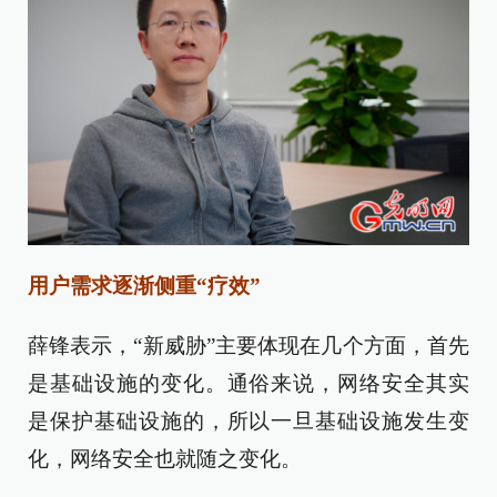
用户需求逐渐侧重“疗效”
薛锋表示，“新威胁”主要体现在几个方面，首先
是基础设施的变化。通俗来说，网络安全其实
是保护基础设施的，所以一旦基础设施发生变
化，网络安全也就随之变化。