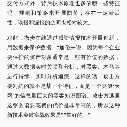
交付方式外，背后技术原理也多依赖一些特征
码、规则和策略来开展防范，存在一定滞后
性，误报和漏报的空间也相对较大。
对此，微步在线通过威胁情报技术开展创新，
用数据来保护数据。“通俗来说，因为每个企业
要保护的资产对象通常是一些有价值的数据，
通过大数据实时关联和分析，对黑客、木马等
进行持续、实时分析追踪，这样的话，攻击方
要对抗的就不是某一个特征，而是一个类似‘天
网’的信息量巨大的黑客知识图谱。攻击方逃避
这张图谱要花费的代价是非常高的，所以这种
新技术突破实战效果是非常好的。”