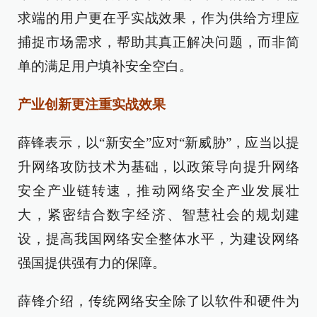
求端的用户更在乎实战效果，作为供给方理应
捕捉市场需求，帮助其真正解决问题，而非简
单的满足用户填补安全空白。
产业创新更注重实战效果
薛锋表示，以“新安全”应对“新威胁”，应当以提
升网络攻防技术为基础，以政策导向提升网络
安全产业链转速，推动网络安全产业发展壮
大，紧密结合数字经济、智慧社会的规划建
设，提高我国网络安全整体水平，为建设网络
强国提供强有力的保障。
薛锋介绍，传统网络安全除了以软件和硬件为