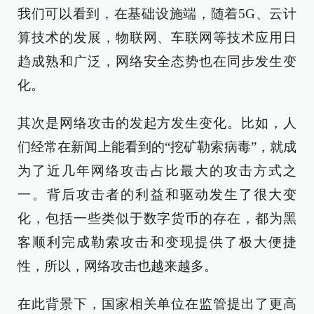
我们可以看到，在基础设施端，随着5G、云计
算技术的发展，物联网、车联网等技术应用日
趋成熟和广泛，网络安全态势也在同步发生变
化。
其次是网络攻击的发起方发生变化。比如，人
们经常在新闻上能看到的“挖矿勒索病毒”，就成
为了近几年网络攻击占比最大的攻击方式之
一。背后攻击者的利益和驱动发生了很大变
化，包括一些类似于数字货币的存在，都为黑
客顺利完成勒索攻击和变现提供了极大便捷
性，所以，网络攻击也越来越多。
在此背景下，国家相关单位在监管提出了更高