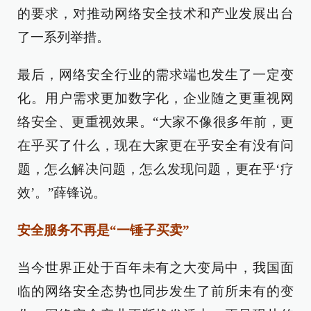
的要求，对推动网络安全技术和产业发展出台
了一系列举措。
最后，网络安全行业的需求端也发生了一定变
化。用户需求更加数字化，企业随之更重视网
络安全、更重视效果。“大家不像很多年前，更
在乎买了什么，现在大家更在乎安全有没有问
题，怎么解决问题，怎么发现问题，更在乎‘疗
效’。”薛锋说。
安全服务不再是“一锤子买卖”
当今世界正处于百年未有之大变局中，我国面
临的网络安全态势也同步发生了前所未有的变