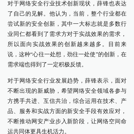
对于网络安全行业技术创新现状，薛锋也表达
了自己的见解。他认为，当前，整个行业都在
尝试新的安全创新，其中一大标志就是多数行
业同仁都看到了需求方对于实战效果的需求，
所以面向实战效果的创新越来越多。目前来
说，这种“心往一处想，劲往一处使”的创新，在
需求端也得到了一定积极反馈。
对于网络安全行业发展趋势，薛锋表示，面对
不断出现的新威胁，希望网络安全领域各参与
方携手共进、互信共治，综合运用在技术、产
品、服务和实战方面的新安全手段有效应对，
不断推动网安产业步入新阶段，让网络空间命
运共同体更具生机活力。