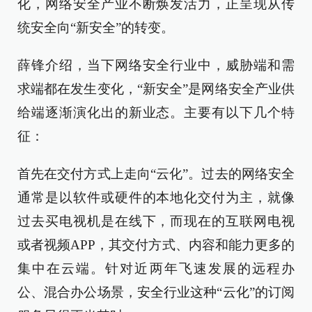
化，网络安全产业不断焕发活力，正呈现从传
统安全向“新安全”的转变。
薛锋介绍，当下网络安全行业中，威胁端和需
求端都在发生变化，“新安全”是网络安全产业供
给端逐渐演化出的新业态。主要有以下几个特
征：
首先在交付方式上走向“云化”。过去的网络安全
通常是以软件或硬件的本地化交付为主，就像
过去买电视机是在线下，而现在的互联网电视
或者视频APP，其交付方式、内容和能力更多的
集中在云端。针对近两年飞速发展的远程办
公、混合办公场景，安全行业这种“云化”的订阅