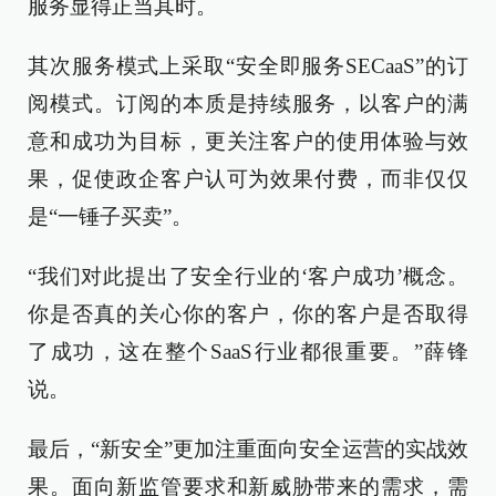
服务显得正当其时。
其次服务模式上采取“安全即服务SECaaS”的订
阅模式。订阅的本质是持续服务，以客户的满
意和成功为目标，更关注客户的使用体验与效
果，促使政企客户认可为效果付费，而非仅仅
是“一锤子买卖”。
“我们对此提出了安全行业的‘客户成功’概念。
你是否真的关心你的客户，你的客户是否取得
了成功，这在整个SaaS行业都很重要。”薛锋
说。
最后，“新安全”更加注重面向安全运营的实战效
果。面向新监管要求和新威胁带来的需求，需