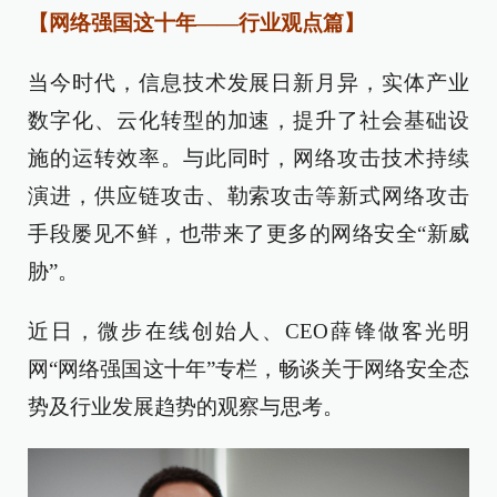
【网络强国这十年——行业观点篇】
当今时代，信息技术发展日新月异，实体产业
数字化、云化转型的加速，提升了社会基础设
施的运转效率。与此同时，网络攻击技术持续
演进，供应链攻击、勒索攻击等新式网络攻击
手段屡见不鲜，也带来了更多的网络安全“新威
胁”。
近日，微步在线创始人、CEO薛锋做客光明
网“网络强国这十年”专栏，畅谈关于网络安全态
势及行业发展趋势的观察与思考。