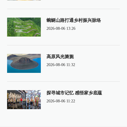
蜿蜒山路打通乡村振兴脉络
2026-08-06 13:26
高原风光旖旎
2026-08-06 11:32
探寻城市记忆 感悟家乡底蕴
2026-08-06 11:22