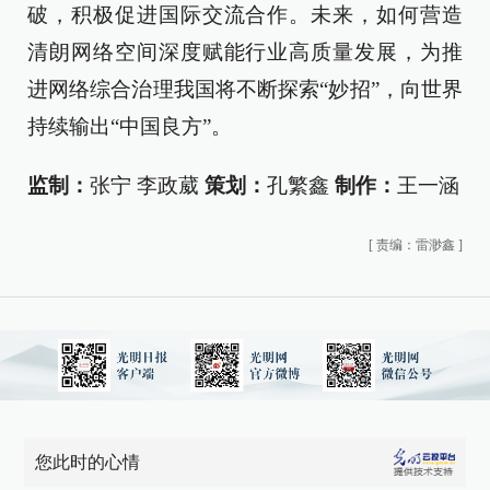
破，积极促进国际交流合作。未来，如何营造
清朗网络空间深度赋能行业高质量发展，为推
进网络综合治理我国将不断探索“妙招”，向世界
持续输出“中国良方”。
监制：
张宁 李政葳
策划：
孔繁鑫
制作：
王一涵
[
责编：雷渺鑫
]
您此时的心情