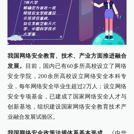
我国网络安全教育、技术、产业方面推进融合
发展。
目前，国内已有60多所高校设立了网络
安全学院，200余所高校设立网络安全本科专
业，每年网络安全毕业生超过2万人；设立网络
安全专项基金，已建成了国家网络安全人才与
创新基地，组织建设国家网络安全教育技术产
业融合发展试验区。
我国网络安全政策法规体系基本形成。
《中华