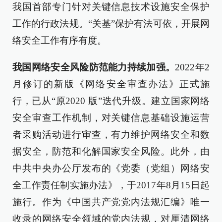
我国首部专门针对关键信息技术设施安全保护
工作的行政法规。“关基”保护有法可依，开展网
络安全工作有序有度。
我国网络安全风险防范能力持续加强。
2022年2
月修订的新版《网络安全审查办法》正式施
行，已从“原2020 版”迭代升级。建立国家网络
安全审查工作机制，对关键信息基础设施运营
者采购活动进行审查，有力维护网络安全和数
据安全，防范和化解国家安全风险。此外，由
中共中央办公厅发布的《党委（党组）网络安
全工作责任制实施办法》，于2017年8月15日起
施行。作为《中国共产党党内法规汇编》唯一
收录的网络安全领域的党内法规，对厘清网络