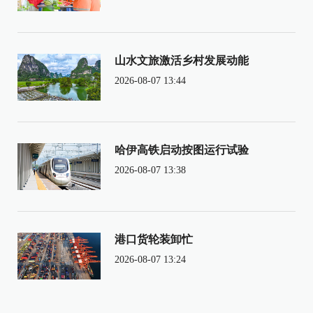
山水文旅激活乡村发展动能
2026-08-07 13:44
哈伊高铁启动按图运行试验
2026-08-07 13:38
港口货轮装卸忙
2026-08-07 13:24