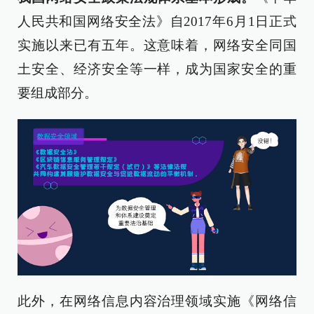
人民共和国网络安全法》自2017年6月1日正式
实施以来已有五年。这意味着，网络安全同国
土安全、经济安全等一样，成为国家安全的重
要组成部分。
此外，在网络信息内容治理领域实施《网络信