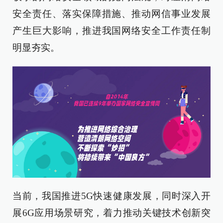
安全责任、落实保障措施、推动网信事业发展
产生巨大影响，推进我国网络安全工作责任制
明显夯实。
当前，我国推进5G快速健康发展，同时深入开
展6G应用场景研究，着力推动关键技术创新突