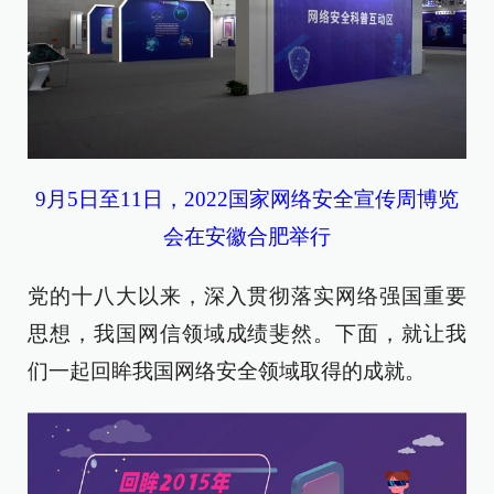
9月5日至11日，2022国家网络安全宣传周博览
会在安徽合肥举行
党的十八大以来，深入贯彻落实网络强国重要
思想，我国网信领域成绩斐然。下面，就让我
们一起回眸我国网络安全领域取得的成就。