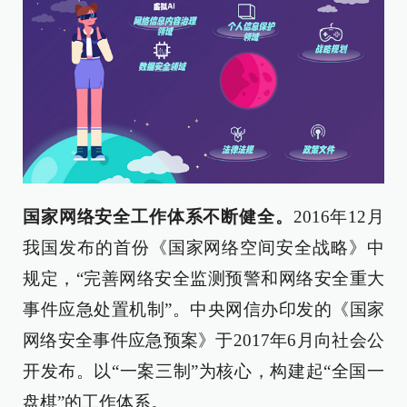
国家网络安全工作体系不断健全。
2016年12月
我国发布的首份《国家网络空间安全战略》中
规定，“完善网络安全监测预警和网络安全重大
事件应急处置机制”。中央网信办印发的《国家
网络安全事件应急预案》于2017年6月向社会公
开发布。以“一案三制”为核心，构建起“全国一
盘棋”的工作体系。