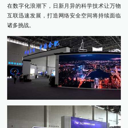
在数字化浪潮下，日新月异的科学技术让万物
互联迅速发展，打造网络安全空间将持续面临
诸多挑战。