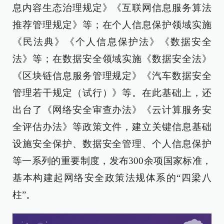
息内容生态治理规定》《互联网信息服务算法
推荐管理规定》等；在个人信息保护领域实施
《民法典》《个人信息保护法》《数据安全
法》等；在数据安全领域实施《数据安全法》
《区块链信息服务管理规定》《汽车数据安全
管理若干规定（试行）》等。在此基础上，还
出台了《网络安全审查办法》《云计算服务安
全评估办法》等政策文件，建立关键信息基础
设施安全保护、数据安全管理、个人信息保护
等一系列的重要制度，发布300余项国家标准，
基本构建起网络安全政策法规体系的“四梁八
柱”。