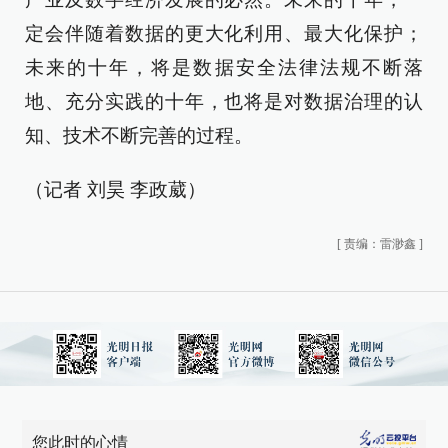
定会伴随着数据的更大化利用、最大化保护；
未来的十年，将是数据安全法律法规不断落
地、充分实践的十年，也将是对数据治理的认
知、技术不断完善的过程。
（记者 刘昊 李政葳）
[
责编：雷渺鑫
]
您此时的心情