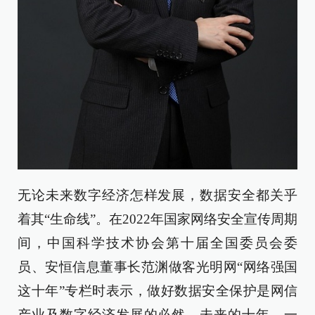
无论未来数字经济怎样发展，数据安全都关乎
着其“生命线”。在2022年国家网络安全宣传周期
间，中国科学技术协会第十届全国委员会委
员、安恒信息董事长范渊做客光明网“网络强国
这十年”专栏时表示，做好数据安全保护是网信
产业及数字经济发展的必然。未来的十年，一