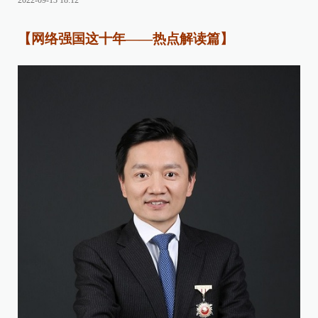
2022-09-13 18:12
【网络强国这十年——热点解读篇】