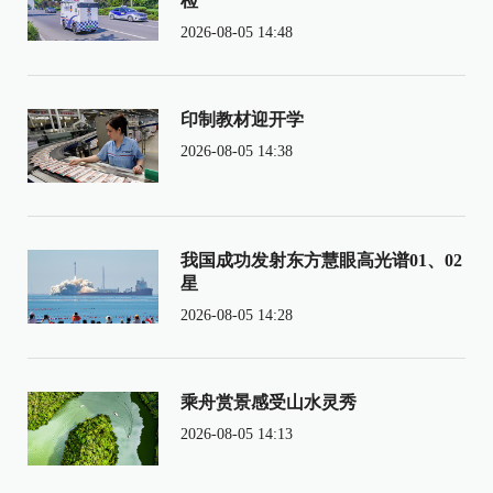
检
2026-08-05 14:48
印制教材迎开学
2026-08-05 14:38
我国成功发射东方慧眼高光谱01、02
星
2026-08-05 14:28
乘舟赏景感受山水灵秀
2026-08-05 14:13