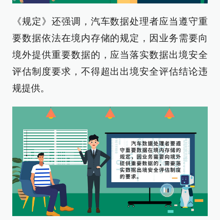
《规定》还强调，汽车数据处理者应当遵守重
要数据依法在境内存储的规定，因业务需要向
境外提供重要数据的，应当落实数据出境安全
评估制度要求，不得超出出境安全评估结论违
规提供。