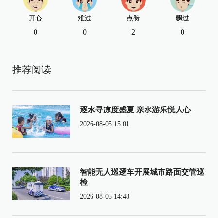
开心
难过
点赞
飘过
0
0
2
0
推荐阅读
逐水寻凉度盛夏 亲水游乐悦人心
2026-08-05 15:01
智能无人巡逻车开展城市路面交管巡
检
2026-08-05 14:48