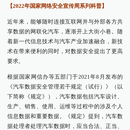
【2022年国家网络安全宣传周系列科普】
近年来，能够随时连接互联网并与外部各方共
享数据的网联化汽车，逐渐开上大街小巷。随
着新一代信息技术与汽车产业加速融合，新技
术在带来便利的同时，对数据安全提出了更高
要求。
根据国家网信办等五部门于2021年8月发布的
《汽车数据安全管理若干规定（试行）》（以
下简称《规定》），汽车数据包括汽车设计、
生产、销售、使用、运维等过程中的涉及个人
信息数据和重要数据。《规定》提到，汽车数
据处理者处理汽车数据时，应当合法、正当、