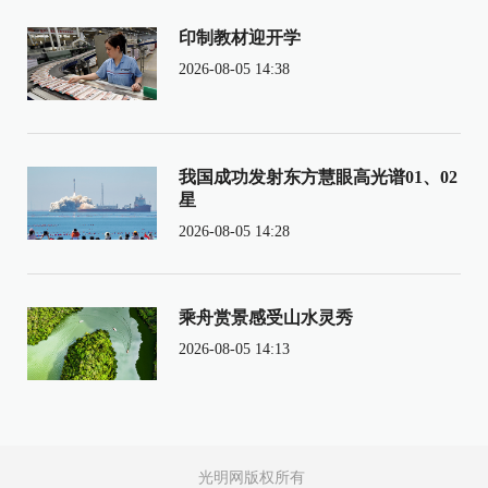
印制教材迎开学
2026-08-05 14:38
我国成功发射东方慧眼高光谱01、02
星
2026-08-05 14:28
乘舟赏景感受山水灵秀
2026-08-05 14:13
光明网版权所有