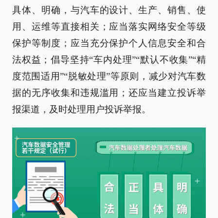
具体、明确，与汽车的设计、生产、销售、使
用、运维等直接相关；应当落实网络安全等级
保护等制度；应当充分保护个人信息安全和合
法权益；倡导坚持“车内处理”“默认不收集”“精
度范围适用”“脱敏处理”等原则，减少对汽车数
据的无序收集和违规滥用；还应当建立投诉举
报渠道，及时处理用户投诉举报。