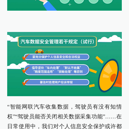
“智能网联汽车收集数据，驾驶员有没有知情
权”“驾驶员能否关闭相关数据采集功能”……在
日常使用中，我们对个人信息安全保护或许都