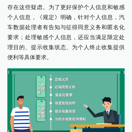
存在这些疑虑。为了更好保护个人信息和敏感
个人信息，《规定》明确，针对个人信息，汽
车数据处理者有告知与征得同意义务和匿名化
要求；处理敏感个人信息，还应当满足限定处
理目的、提示收集状态、为个人终止收集提供
便利等具体要求。