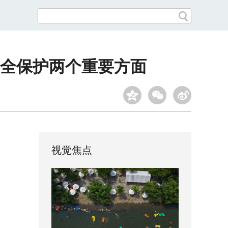
安全保护两个重要方面
视觉焦点