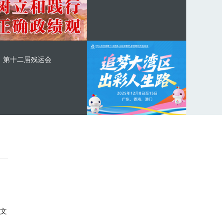
第十二届残运会
文