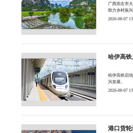
广西崇左市大
助力乡村振兴
2026-08-07 13
哈伊高铁
哈伊高铁启动
兴发展。
2026-08-07 13
港口货轮