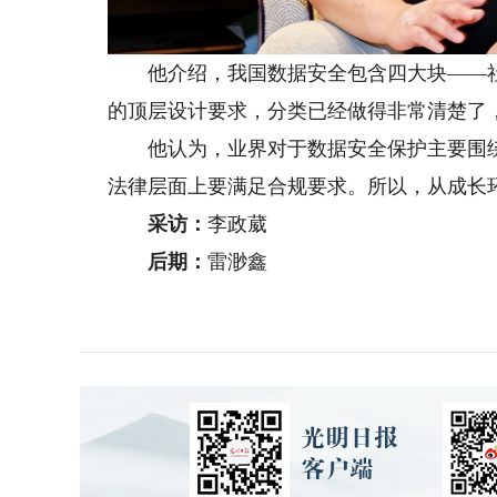
他介绍，我国数据安全包含四大块——社
的顶层设计要求，分类已经做得非常清楚了
他认为，业界对于数据安全保护主要围绕
法律层面上要满足合规要求。所以，从成长环
采访：
李政葳
后期：
雷渺鑫