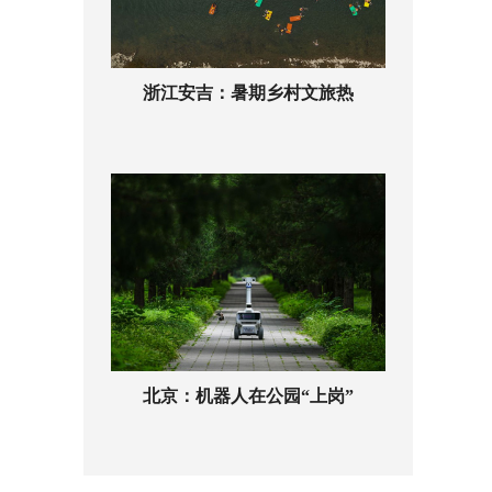
浙江安吉：暑期乡村文旅热
北京：机器人在公园“上岗”