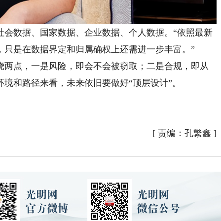
会数据、国家数据、企业数据、个人数据。“依照最新
，只是在数据界定和归属确权上还需进一步丰富。”
两点，一是风险，即会不会被窃取；二是合规，即从
境和路径来看，未来依旧要做好“顶层设计”。
[
责编：孔繁鑫
]