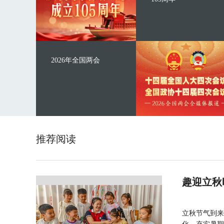
2026年全国两会
推荐阅读
趣迎立秋
立秋节气到来