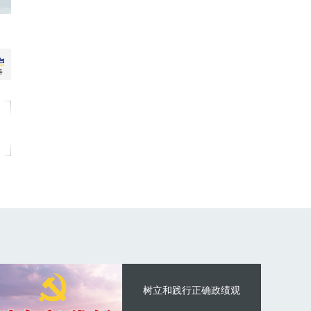
树立和践行正确政绩观