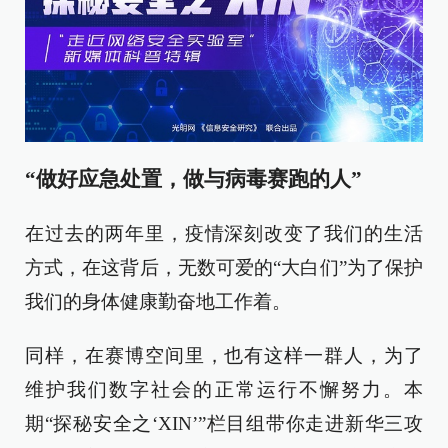
“做好应急处置，做与病毒赛跑的人”
在过去的两年里，疫情深刻改变了我们的生活
方式，在这背后，无数可爱的“大白们”为了保护
我们的身体健康勤奋地工作着。
同样，在赛博空间里，也有这样一群人，为了
维护我们数字社会的正常运行不懈努力。本
期“探秘安全之‘XIN’”栏目组带你走进新华三攻