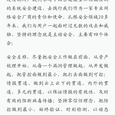
的系统安全建设，去践行我们作为一家专业网
络安全厂商的责任和使命。扎根安全领域20多
年来，我们与用户一起面对过无数的攻击和威
胁，坚持的理念就是主动安全，主要有四个体
会：
安全左移，尽量把安全工作做在前面，从资产
梳理开始，从每一个漏洞管理做起，从开发做
起，把管控面做到最小，把打击面做到可控；
情报贯通，做到云上云下的贯通，内外的贯
通，多元的贯通，以保证情报的有效性，及时
有效的阻断病毒传播；坚持零信任理念，把防
控做到最小，始终验证，时刻检测，以动态