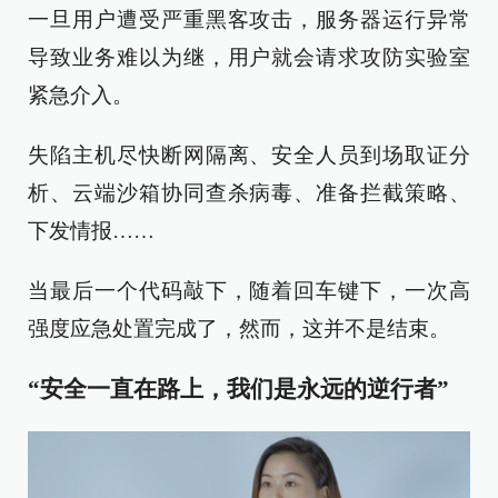
一旦用户遭受严重黑客攻击，服务器运行异常
导致业务难以为继，用户就会请求攻防实验室
紧急介入。
失陷主机尽快断网隔离、安全人员到场取证分
析、云端沙箱协同查杀病毒、准备拦截策略、
下发情报……
当最后一个代码敲下，随着回车键下，一次高
强度应急处置完成了，然而，这并不是结束。
“安全一直在路上，我们是永远的逆行者”