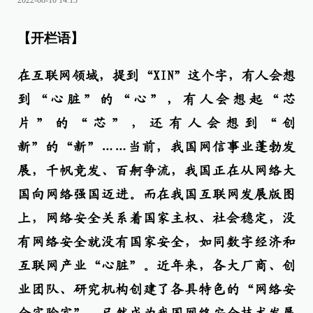
2022-08-10 14:13
【开栏语】
在互联网领域，提到“XIN”这个字，有人会想
到“心脏”的“心”，有人会想起“芯
片”的“芯”，还有人会想到“创
新”的“新”……当前，我国网信事业蓬勃发
展，千帆竞发、百舸争流，我国正在从网络大
国向网络强国迈进。而在我国互联网发展版图
上，网络安全关系着国家主权、社会稳定，没
有网络安全就没有国家安全，如同数字经济和
互联网产业“心脏”。近年来，各大厂商、创
业团队、研究机构创建了各具特色的“网络安