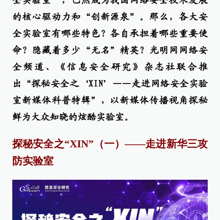
全实验室”，已然成为我国网络安全技术发展
的核心驱动力和“创新源泉”。那么，各大安
全实验室有哪些特色？各自承担着哪些重要使
命？隐藏着多少“无名”精英？光明网网络安
全频道、《信息安全研究》杂志社联合推
出“探秘安全之‘XIN’——走进网络安全实验
室新媒体科普特辑”，以新媒体传播视角探秘
鲜为大众知晓的炫酷实验室。
探秘安全之“XIN”（一）
——走进新华三攻
防实验室