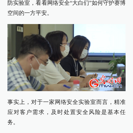
防实验室，看看网络安全“大白们”如何守护赛博
空间的一方平安。
事实上，对于一家网络安全实验室而言，精准
应对客户需求，及时处置安全风险是基本任
务。