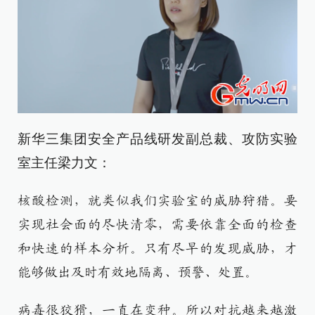
新华三集团安全产品线研发副总裁、攻防实验
室主任梁力文：
核酸检测，就类似我们实验室的威胁狩猎。要
实现社会面的尽快清零，需要依靠全面的检查
和快速的样本分析。只有尽早的发现威胁，才
能够做出及时有效地隔离、预警、处置。
病毒很狡猾，一直在变种。所以对抗越来越激