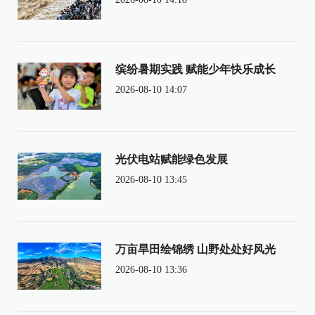
缤纷暑期实践 赋能少年快乐成长
2026-08-10 14:07
光伏电站赋能绿色发展
2026-08-10 13:45
万亩旱田绘锦绣 山野处处好风光
2026-08-10 13:36