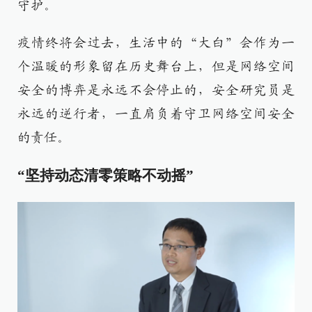
守护。
疫情终将会过去，生活中的“大白”会作为一
个温暖的形象留在历史舞台上，但是网络空间
安全的博弈是永远不会停止的，安全研究员是
永远的逆行者，一直肩负着守卫网络空间安全
的责任。
“坚持动态清零策略不动摇”