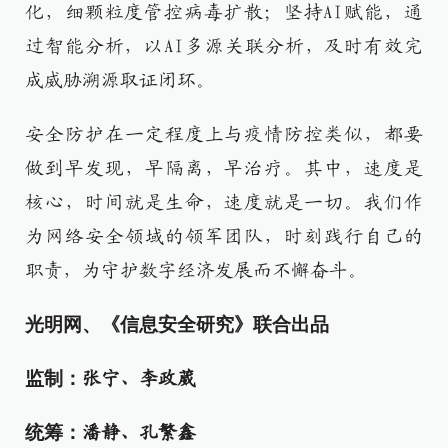
化，细颗粒度管控病毒扩散；坚持AI赋能，通
过智能分析，以AI多源关联分析，及时有效完
成威胁溯源取证闭环。
安全防护在一定程度上与疫情防控类似，都要
做到早发现，早隔离，早治疗。其中，速度是
核心，时间就是生命，速度就是一切。我们作
为网络安全领域的领军团队，时刻践行自己的
职责，为守护数字经济发展而不懈奋斗。
光明网、《信息安全研究》联合出品
监制：
张宁、李政葳
统筹：
潘静、孔繁鑫