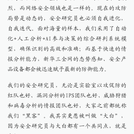
烈，而网络安全领域也是一样的。现在的攻防
局势是动态的，安全研究员也必须自我进化，
自我迭代。面对海量的样本，我们采用了自动
化+人工分析+AI参与决策的综合研判系统模
型，确保识别的高效和准确；而基于快速的情
报分析能力，新华三全网的态势感知、安全产
品设备都会被迅速赋予最新的防御能力。
我们的安全研究员，无论是实验室以攻促防的
红队也好、漏洞分析的IPS团队也好、威胁狩猎
和病毒分析的情报团队也好，大家之前都统称
我们“黑客”。我其实更愿被叫做“大白”，
因为安全研究员与大白都有一个共同点，就是