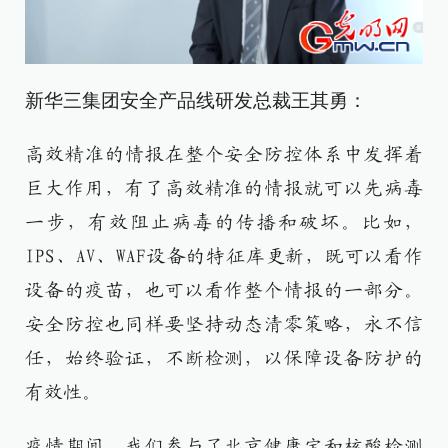
新华三集团安全产品线研发总裁王其勇：
高效精准的情报在整个安全防控体系中发挥着
巨大作用，有了高效精准的情报就可以先病毒
一步，有效阻止病毒的传播和破坏。比如，
IPS、AV、WAF设备的特征库更新，既可以看作
设备的疫苗，也可以看作整个情报的一部分。
安全防控也同样要坚持动态清零策略，永不信
任，始终验证，不断检测，以保障设备防护的
有效性。
疫情期间，我们参与了北京健康宝和核酸检测