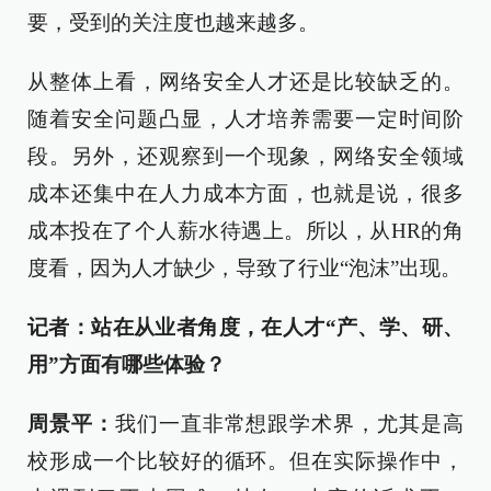
要，受到的关注度也越来越多。
从整体上看，网络安全人才还是比较缺乏的。
随着安全问题凸显，人才培养需要一定时间阶
段。另外，还观察到一个现象，网络安全领域
成本还集中在人力成本方面，也就是说，很多
成本投在了个人薪水待遇上。所以，从HR的角
度看，因为人才缺少，导致了行业“泡沫”出现。
记者：站在从业者角度，在人才“产、学、研、
用”方面有哪些体验？
周景平：
我们一直非常想跟学术界，尤其是高
校形成一个比较好的循环。但在实际操作中，