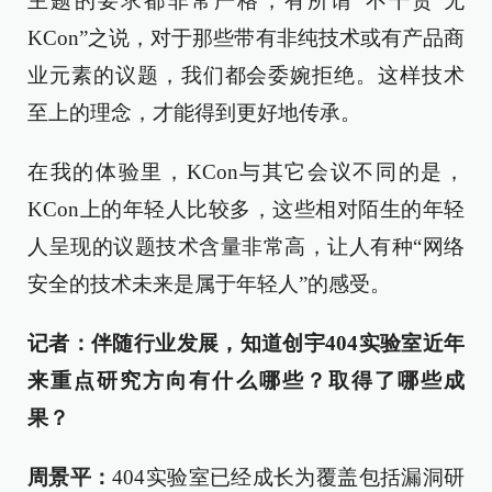
主题的要求都非常严格，有所谓“不干货 无
KCon”之说，对于那些带有非纯技术或有产品商
业元素的议题，我们都会委婉拒绝。这样技术
至上的理念，才能得到更好地传承。
在我的体验里，KCon与其它会议不同的是，
KCon上的年轻人比较多，这些相对陌生的年轻
人呈现的议题技术含量非常高，让人有种“网络
安全的技术未来是属于年轻人”的感受。
记者：伴随行业发展，知道创宇404实验室近年
来重点研究方向有什么哪些？取得了哪些成
果？
周景平：
404实验室已经成长为覆盖包括漏洞研