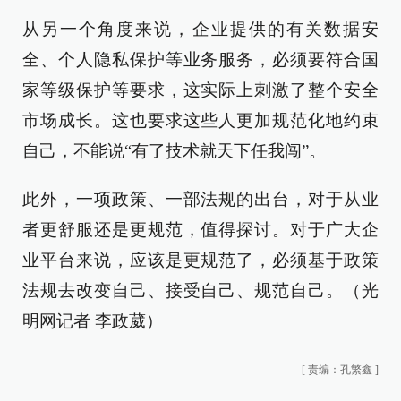
从另一个角度来说，企业提供的有关数据安
全、个人隐私保护等业务服务，必须要符合国
家等级保护等要求，这实际上刺激了整个安全
市场成长。这也要求这些人更加规范化地约束
自己，不能说“有了技术就天下任我闯”。
此外，一项政策、一部法规的出台，对于从业
者更舒服还是更规范，值得探讨。对于广大企
业平台来说，应该是更规范了，必须基于政策
法规去改变自己、接受自己、规范自己。（光
明网记者 李政葳）
[
责编：孔繁鑫
]