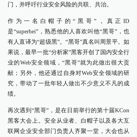
门，并呼吁行业安全风险的共联、共治。
作为一名白帽子的“黑哥”，真正ID
是“superhei”，熟悉他的人喜欢叫他“黑哥”，也
有人直译为“超级黑”。“黑哥”真名叫周景平。如
果说，最早一批“分析家”黑客开创了国内安全行
业的Web安全领域，“黑哥”就为此做出很大贡
献；另外，他还通过自身对Web安全领域的研
究，带动了一批年轻人做出不少意义不凡的成
绩。
再次遇到“黑哥”，是在日前举行的第十届KCon
黑客大会上。安全从业者、白帽子以及各大互
联网企业安全部门负责人齐聚一堂，大会也从