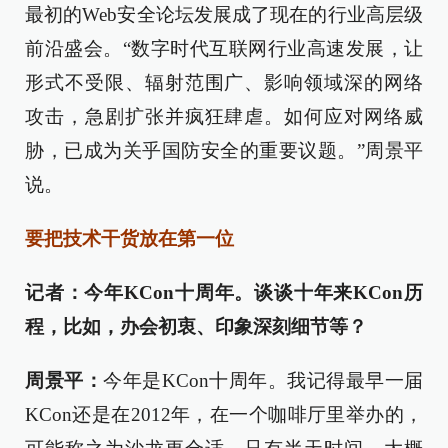
最初的Web安全论坛发展成了现在的行业高层级
前沿盛会。“数字时代互联网行业高速发展，让
形式不受限、辐射范围广、影响领域深的网络
攻击，急剧扩张并疯狂肆虐。如何应对网络威
胁，已成为关乎国防安全的重要议题。”周景平
说。
要把技术干货放在第一位
记者：今年KCon十周年。谈谈十年来KCon历
程，比如，办会初衷、印象深刻细节等？
周景平：
今年是KCon十周年。我记得最早一届
KCon还是在2012年，在一个咖啡厅里举办的，