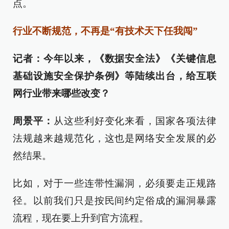
点。
行业不断规范，不再是“有技术天下任我闯”
记者：今年以来，《数据安全法》《关键信息
基础设施安全保护条例》等陆续出台，给互联
网行业带来哪些改变？
周景平：
从这些利好变化来看，国家各项法律
法规越来越规范化，这也是网络安全发展的必
然结果。
比如，对于一些连带性漏洞，必须要走正规路
径。以前我们只是按民间约定俗成的漏洞暴露
流程，现在要上升到官方流程。