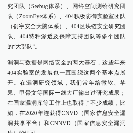
究团队（Seebug体系）、网络空间测绘研究团
队（ZoomEye体系）、404积极防御实验室团队
（创宇安全大脑体系）、404区块链安全研究团
队、404特种渗透及保障支持团队等多个团队
的“大部队”。
漏洞与数据是网络安全的两大基石，这些年来
404实验室的发展也一直围绕这两个基本点展
开。在漏洞研究领域，我们常年给微软、苹
果、甲骨文等国际一线大厂输出过研究成果；
在国家漏洞库等工作上也取得了不少成绩，比
如，在2020年连获得CNVD（国家信息安全漏
洞共享平台）和CNNVD（国家信息安全漏洞