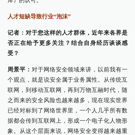
库）的认可。
人才短缺导致行业“泡沫”
记者：对于您这样的人才群体，近年来各界是
否正在给予更多关注？结合自身经历谈谈感
受？
周景平：
对于网络安全领域来讲，以前我有一
个观点，就是说安全属于业务属性。从传统互
联网，到移动互联网，再到万物互融时代，随
之而来的安全风险也越来越多，现在现实世界
已经对标到了网络世界里，一个人几乎所有数
据都会传到互联网上，形成一个电子化人物形
象。从这个层面来说，网络安全变得越来越重