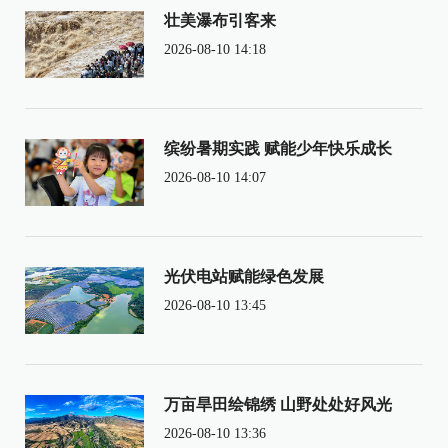
壮美瀑布引客来
2026-08-10 14:18
缤纷暑期实践 赋能少年快乐成长
2026-08-10 14:07
光伏电站赋能绿色发展
2026-08-10 13:45
万亩旱田绘锦绣 山野处处好风光
2026-08-10 13:36