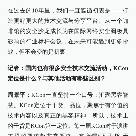
在过去的10年里，我们一直遵循初衷是——打
造更好更大的技术交流与分享平台。从一个咖
啡馆的安全沙龙成长为在国际网络安全圈极具
影响的行业标杆会议，在未来可能遇到更多挑
战，但不会变的是初衷。
记者：国内也有很多安全技术交流活动，KCon
定位是什么？与其他活动有哪些区别？
周景平：
KCon一直坚持一个口号：汇聚黑客智
慧。KCon定位于干货、品位，聚焦于有价值的
技术内容以及真正的黑客精神。所以，技术上
的干货是KCon第一定位。每一届KCon对于演讲