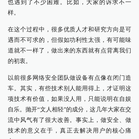
也遇到了不少困难。比如，大家的诉求不一
样。
在这个过程中，很多优质人才和研究方向是可
遇而不可求的，但假如功利性太强，有可能味
道就不一样了，做出来的东西就有点背离我们
的初衷。
以前很多网络安全团队做设备有点像在闭门造
车。其实，有些技术别人能用得上，才证明这
项技术有价值，如果没人用，只能说明在自娱
自乐。抛开“文人相轻”的成分，这几年大家在交
流中风气有了很大改善。事实上，做安全、做
技术的意义在于，真正去解决用户的核心痛