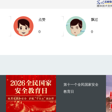
点赞
飘过
0
0
第十一个全民国家安全
教育日