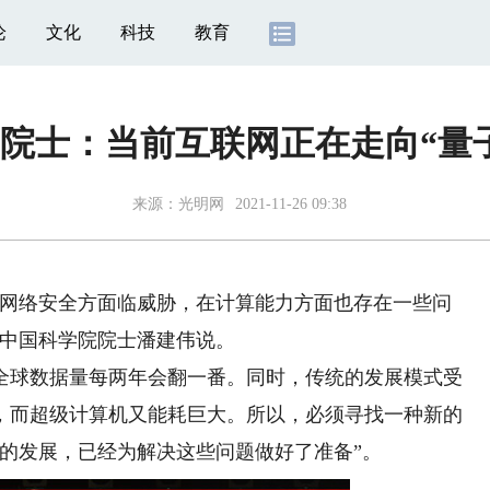
论
文化
科技
教育
院士：当前互联网正在走向“量
来源：
光明网
2021-11-26 09:38
网络安全方面临威胁，在计算能力方面也存在一些问
上中国科学院院士潘建伟说。
球数据量每两年会翻一番。同时，传统的发展模式受
，而超级计算机又能耗巨大。所以，必须寻找一种新的
的发展，已经为解决这些问题做好了准备”。