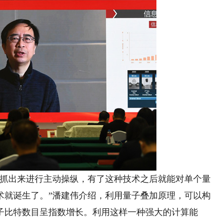
抓出来进行主动操纵，有了这种技术之后就能对单个量
术就诞生了。”潘建伟介绍，利用量子叠加原理，可以构
子比特数目呈指数增长。利用这样一种强大的计算能