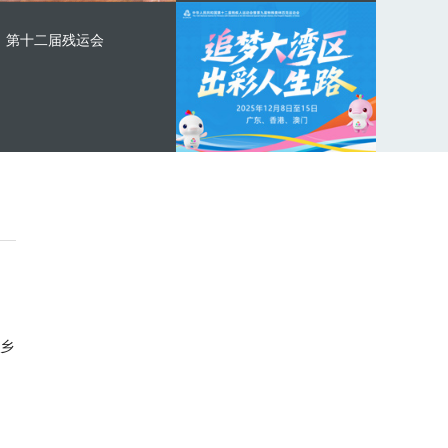
第十二届残运会
乡