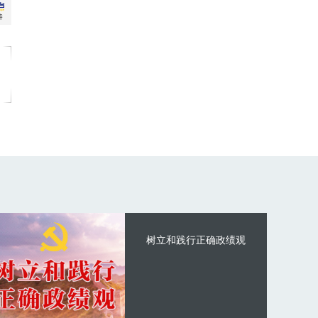
树立和践行正确政绩观