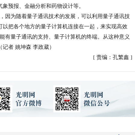
气象预报、金融分析和药物设计等。
，因为随着量子通讯技术的发展，可以利用量子通讯技
可以把各个地方的量子计算机连接在一起，来实现高效
可能有量子通讯的支持、量子计算机的终端。从这种意义
记者 姚坤森 李政葳）
[
责编：孔繁鑫
]