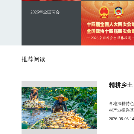
2026年全国两会
推荐阅读
精耕乡土
各地深耕特色
村产业振兴基
2026-08-06 14