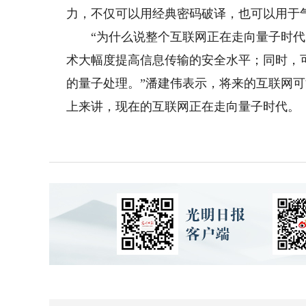
力，不仅可以用经典密码破译，也可以用于
“为什么说整个互联网正在走向量子时代
术大幅度提高信息传输的安全水平；同时，
的量子处理。”潘建伟表示，将来的互联网
上来讲，现在的互联网正在走向量子时代。（