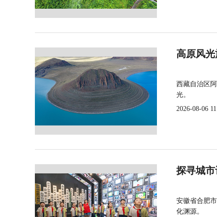
高原风光
西藏自治区阿
光。
2026-08-06 11
探寻城市
安徽省合肥市
化渊源。