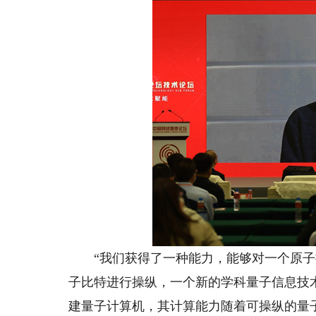
“我们获得了一种能力，能够对一个原子
子比特进行操纵，一个新的学科量子信息技
建量子计算机，其计算能力随着可操纵的量