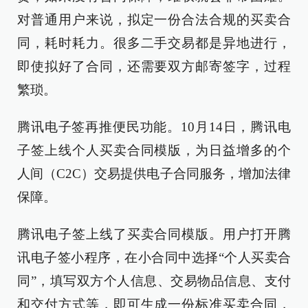
对普通用户来说，拟定一份合法合规的买卖合
同，耗时耗力。很多二手交易都是异地进行，
即使拟好了合同，还需要双方邮寄签字，过程
繁琐。
腾讯电子签再推便民功能。10月14日，腾讯电
子签上线个人买卖合同模版，为日益增多的个
人间（C2C）交易提供电子合同服务，增加法律
保障。
腾讯电子签上线了买卖合同模版。用户打开腾
讯电子签小程序，在小合同中选择“个人买卖合
同”，填写双方个人信息、交易物品信息、支付
和交付方式等，即可生成一份标准买卖合同，