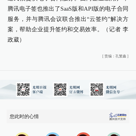
腾讯电子签也推出了SaaS版和API版的电子合同
服务，并与腾讯会议联合推出“云签约”解决方
案，帮助企业提升签约和交易效率。（记者 李
政葳）
[
责编：孔繁鑫
]
您此时的心情