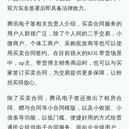
双方实名签署后即具备法律效力。
腾讯电子签相关负责人介绍，买卖合同服务的
用户人群很广泛，除了个人间的二手交易，小
微商户、个体工商户、采购批发商等也可以使
用买卖合同签约。在目前很火的KOL带货场景
中，up主、带货博主销售商品时，也可以与买
家签订买卖合同，为交易提供更多保障，让粉
丝买得放心。
除了买卖合同，腾讯电子签还推出了租房合
同、赠与合同等小合同模版，以及小收据、小
借条等功能，以低门槛、便捷好用的方式给普
通民众提供电子合同服务。面向企业级用户，