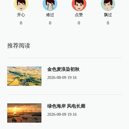
开心
难过
点赞
飘过
0
0
0
0
推荐阅读
金色麦浪染初秋
2026-08-09 19:16
绿色海岸 风电长廊
2026-08-09 19:16