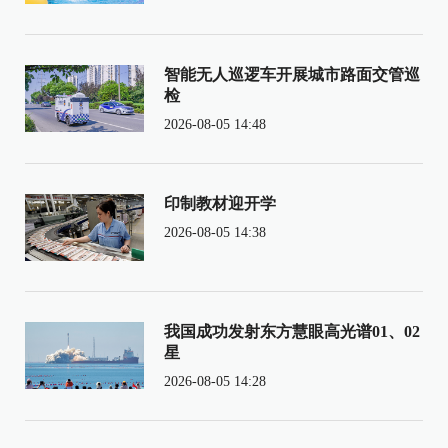
智能无人巡逻车开展城市路面交管巡
检
2026-08-05 14:48
印制教材迎开学
2026-08-05 14:38
我国成功发射东方慧眼高光谱01、02
星
2026-08-05 14:28