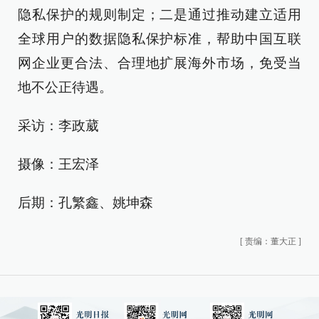
隐私保护的规则制定；二是通过推动建立适用
全球用户的数据隐私保护标准，帮助中国互联
网企业更合法、合理地扩展海外市场，免受当
地不公正待遇。
采访：李政葳
摄像：王宏泽
后期：孔繁鑫、姚坤森
[
责编：董大正
]