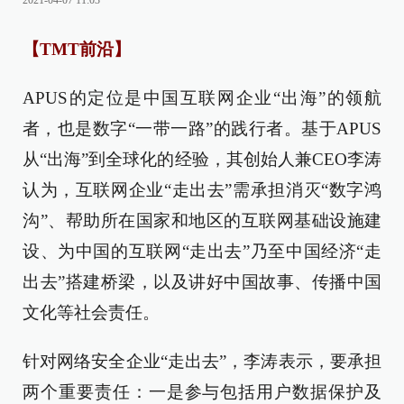
2021-04-07 11:03
【TMT前沿】
APUS的定位是中国互联网企业“出海”的领航
者，也是数字“一带一路”的践行者。基于APUS
从“出海”到全球化的经验，其创始人兼CEO李涛
认为，互联网企业“走出去”需承担消灭“数字鸿
沟”、帮助所在国家和地区的互联网基础设施建
设、为中国的互联网“走出去”乃至中国经济“走
出去”搭建桥梁，以及讲好中国故事、传播中国
文化等社会责任。
针对网络安全企业“走出去”，李涛表示，要承担
两个重要责任：一是参与包括用户数据保护及