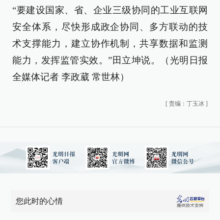
“要建设国家、省、企业三级协同的工业互联网
安全体系，尽快形成政企协同、多方联动的技
术支撑能力，建立协作机制，共享数据和监测
能力，发挥监管实效。”田立坤说。（光明日报
全媒体记者 李政葳 常世林）
[
责编：丁玉冰
]
您此时的心情