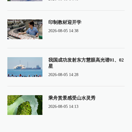
印制教材迎开学
2026-08-05 14:38
我国成功发射东方慧眼高光谱01、02
星
2026-08-05 14:28
乘舟赏景感受山水灵秀
2026-08-05 14:13