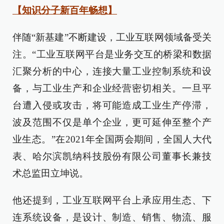
【知识分子新百年畅想】
伴随“新基建”不断建设，工业互联网领域备受关
注。“工业互联网平台是业务交互的桥梁和数据
汇聚分析的中心，连接大量工业控制系统和设
备，与工业生产和企业经营密切相关。一旦平
台遭入侵或攻击，将可能造成工业生产停滞，
波及范围不仅是单个企业，更可延伸至整个产
业生态。”在2021年全国两会期间，全国人大代
表、哈尔滨凯纳科技股份有限公司董事长兼技
术总监田立坤说。
他还提到，工业互联网平台上承应用生态、下
连系统设备，是设计、制造、销售、物流、服