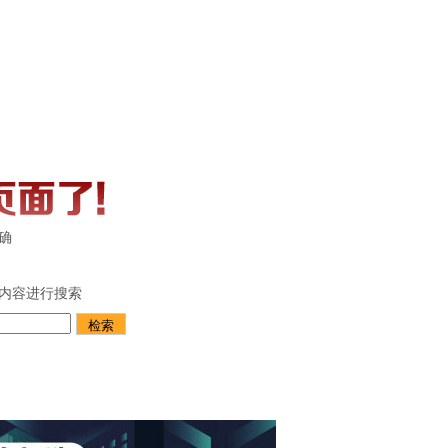
确
内容进行搜索