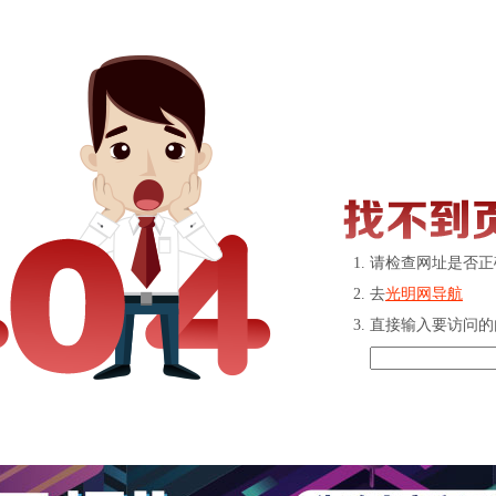
请检查网址是否正
去
光明网导航
直接输入要访问的